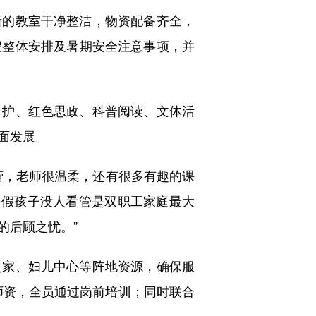
的教室干净整洁，物资配备齐全，
程整体安排及暑期安全注意事项，并
护、红色思政、科普阅读、文体活
面发展。
，老师很温柔，还有很多有趣的课
暑假孩子没人看管是双职工家庭最大
的后顾之忧。”
家、妇儿中心等阵地资源，确保服
备师资，全员通过岗前培训；同时联合