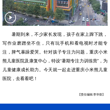
暑期到来，不少家长发现，孩子在家上蹿下跳，
写作业磨蹭坐不住，只有玩手机和看电视时才能专
注，脾气暴躁爱哭。针对孩子专注力问题，重庆小米
熊儿童医院及康复中心，特设“暑期专注力训练营”，为
儿童健康成长助力。今天就一起走进重庆小米熊儿童
医院，去看看吧！
【责任编辑:李华曾】