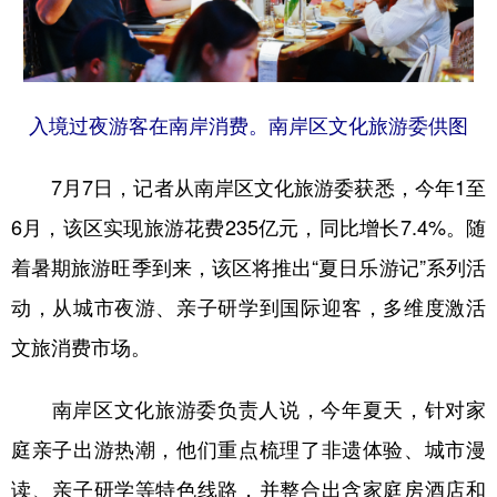
入境过夜游客在南岸消费。南岸区文化旅游委供图
7月7日，记者从南岸区文化旅游委获悉，今年1至
6月，该区实现旅游花费235亿元，同比增长7.4%。随
着暑期旅游旺季到来，该区将推出“夏日乐游记”系列活
动，从城市夜游、亲子研学到国际迎客，多维度激活
文旅消费市场。
南岸区文化旅游委负责人说，今年夏天，针对家
庭亲子出游热潮，他们重点梳理了非遗体验、城市漫
读、亲子研学等特色线路，并整合出含家庭房酒店和