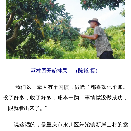
荔枝园开始挂果。（陈巍 摄）
“我们这一辈人有个习惯，做啥子都喜欢记个账。
投了好多，收了好多，账本一翻，事情做没做成功，
一眼就看出来了。”
说这话的，是重庆市永川区朱沱镇新岸山村的党