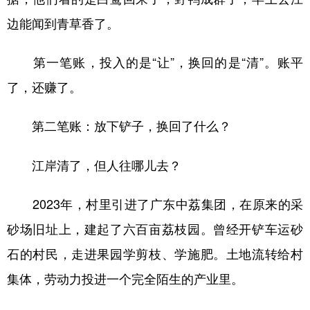
边能闻到青草香了。
第一笔账，投入的是“让”，换回的是“清”。账平
了，还赚了。
第二笔账：放下铲子，换回了什么？
江岸清了，但人往哪儿去？
2023年，村里引进了广东中荔集团，在原来的采
砂场旧址上，建起了六百亩荔枝园。曾经开铲车运砂
石的村民，走进果园学剪枝、学施肥。土地流转给村
集体，劳动力投进一个完全陌生的产业里。