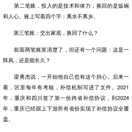
第二笔账，投入的是技术和体力，换回的是饭碗
和人心。账上写着四个字：离水不离乡。
第三笔账：交出家底，换回了什么？
前面两笔账算清楚了，但还有一个问题：这是一
阵风，还是能长久？
梁勇杰说，一开始他自己也有这个担心。后来一
看，区里每年有考核，补偿机制写进了文件。2021
年，重庆和四川签了第一份跨省补偿协议，到2024
年，重庆已经跟上下游所有省份实现了补偿协议全覆
盖。