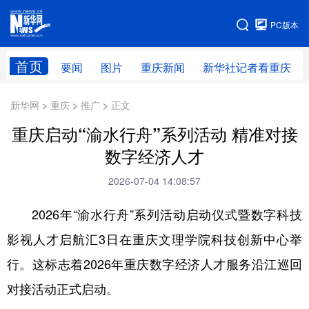
手机版
PC版本
网站地图
首页
要闻
图片
重庆新闻
新华社记者看重庆
新华网 > 重庆 > 推广 > 正文
重庆启动“渝水行舟”系列活动 精准对接
数字经济人才
2026-07-04 14:08:57
2026年“渝水行舟”系列活动启动仪式暨数字科技
影视人才启航汇3日在重庆文理学院科技创新中心举
行。这标志着2026年重庆数字经济人才服务沿江巡回
对接活动正式启动。