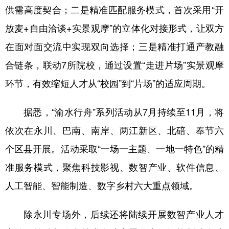
供需高度契合；二是精准匹配服务模式，首次采用“开
放麦+自由洽谈+实景观摩”的立体化对接形式，让双方
在面对面交流中实现双向选择；三是精准打通产教融
合链条，联动7所院校，通过设置“走进片场”实景观摩
环节，有效缩短人才从“校园”到“片场”的适应周期。
据悉，“渝水行舟”系列活动从7月持续至11月，将
依次在永川、巴南、南岸、两江新区、北碚、奉节六
个区县开展。活动采取“一场一主题、一地一特色”的精
准服务模式，聚焦科技影视、数智产业、软件信息、
人工智能、智能制造、数字乡村六大重点领域。
除永川专场外，后续还将陆续开展数智产业人才