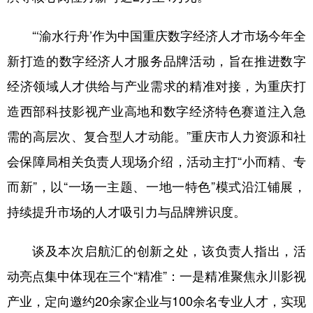
“‘渝水行舟’作为中国重庆数字经济人才市场今年全
新打造的数字经济人才服务品牌活动，旨在推进数字
经济领域人才供给与产业需求的精准对接，为重庆打
造西部科技影视产业高地和数字经济特色赛道注入急
需的高层次、复合型人才动能。”重庆市人力资源和社
会保障局相关负责人现场介绍，活动主打“小而精、专
而新”，以“一场一主题、一地一特色”模式沿江铺展，
持续提升市场的人才吸引力与品牌辨识度。
谈及本次启航汇的创新之处，该负责人指出，活
动亮点集中体现在三个“精准”：一是精准聚焦永川影视
产业，定向邀约20余家企业与100余名专业人才，实现