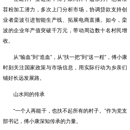
苕粉加工潜力，多次上门分析市场，协调贷款支持创
业者栾波引进智能生产线、拓展电商直播。如今，栾
波的企业年产值突破千万元，带动周边数十名村民增
收。
从“输血”到“造血”，从“扶一把”到“送一程”，傅小康
时刻关注国家政策与市场信息，用实际行动为乡亲们
铺好长远发展路。
山水间的传承
“一个人再能干，也扶不起所有的村子。”作为党支
部书记，傅小康深知传承的力量。