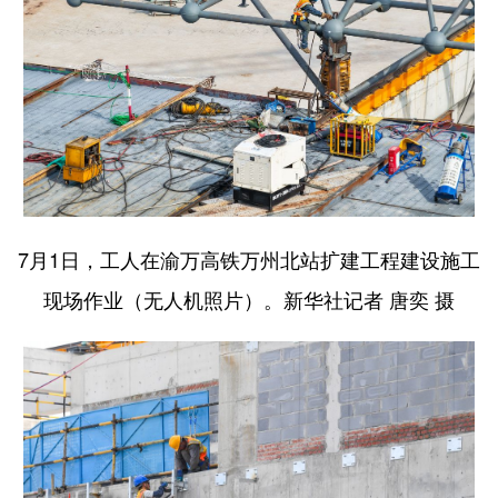
7月1日，工人在渝万高铁万州北站扩建工程建设施工
现场作业（无人机照片）。新华社记者 唐奕 摄