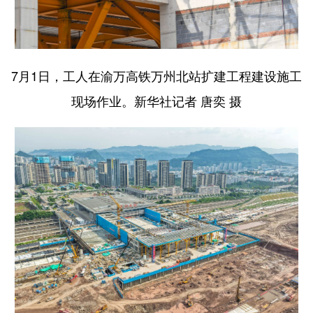
7月1日，工人在渝万高铁万州北站扩建工程建设施工
现场作业。新华社记者 唐奕 摄