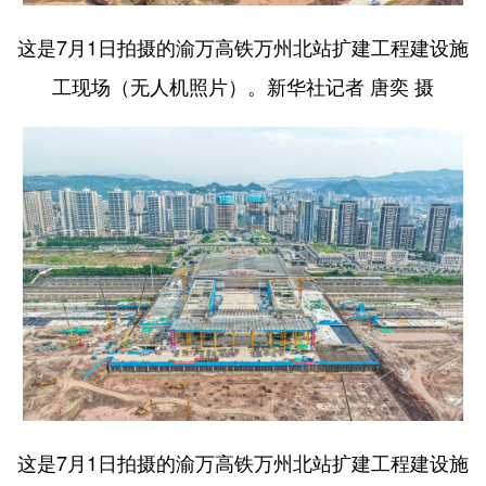
这是7月1日拍摄的渝万高铁万州北站扩建工程建设施
工现场（无人机照片）。新华社记者 唐奕 摄
这是7月1日拍摄的渝万高铁万州北站扩建工程建设施