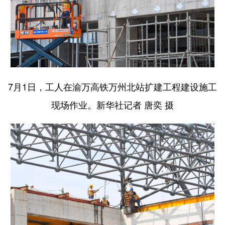
7月1日，工人在渝万高铁万州北站扩建工程建设施工
现场作业。新华社记者 唐奕 摄