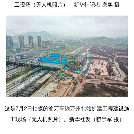
工现场（无人机照片）。新华社记者 唐奕 摄
这是7月2日拍摄的渝万高铁万州北站扩建工程建设施
工现场（无人机照片）。新华社发（赖崇军 摄）