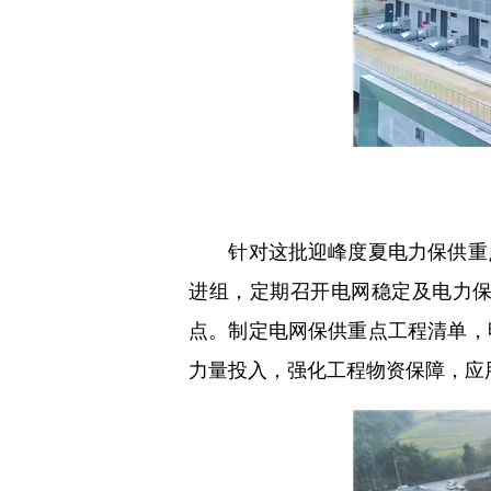
针对这批迎峰度夏电力保供重点
进组，定期召开电网稳定及电力
点。制定电网保供重点工程清单，
力量投入，强化工程物资保障，应