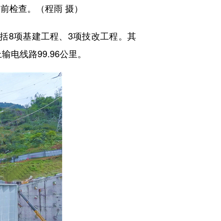
前检查。（程雨 摄）
括8项基建工程、3项技改工程。其
电线路99.96公里。