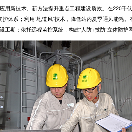
用新技术、新方法提升重点工程建设质效。在220千伏
支护体系；利用“地道风”技术，降低站内夏季通风能耗。
建设工期；依托远程监控系统，构建“人防+技防”立体防护