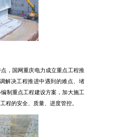
点，国网重庆电力成立重点工程推
调解决工程推进中遇到的难点、堵
心编制重点工程建设方案，加大施工
点工程的安全、质量、进度管控。