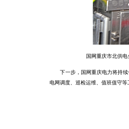
国网重庆市北供电
下一步，国网重庆电力将持续优
电网调度、巡检运维、值班值守等