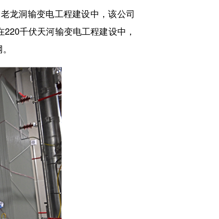
老龙洞输变电工程建设中，该公司
在220千伏天河输变电工程建设中，
网。