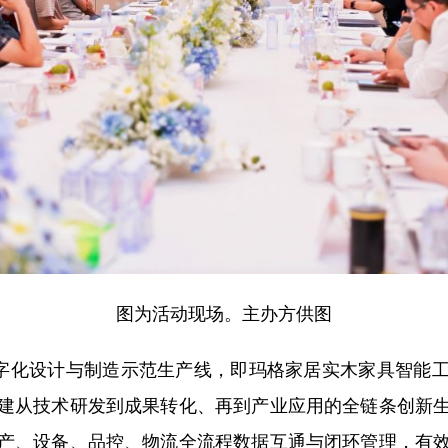
图为活动现场。主办方供图
字化设计与制造示范生产线，即玛格家居实木家具智能工
建从技术研发到成果转化、再到产业应用的全链条创新
产、设备、品控、物流全流程数据互通与闭环管理，有