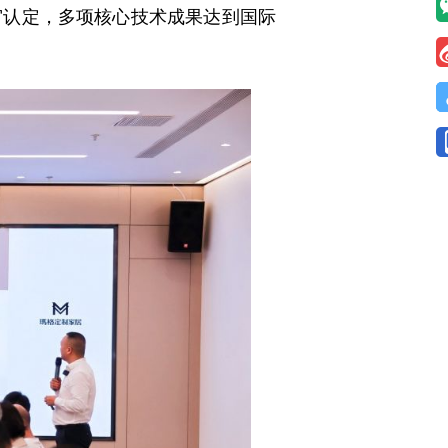
认定，多项核心技术成果达到国际