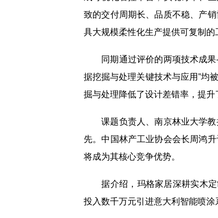
致的交付周期长、品质不稳、产销
具大规模柔性化生产提供可复制的
同期通过评价的两项技术成果——
据挖掘与处理关键技术与应用”均
掘与处理降低了设计差错率，提升
课题负责人、南京林业大学教授
先。中国林产工业协会会长周鸿升
将成为其核心竞争优势。
据介绍，玛格家居深耕实木定制
投入数千万元引进意大利智能喷涂