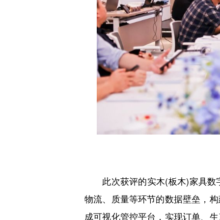
此次获评的实木(板木)家具数
物流、质量等环节的数据壁垒，构
成可视化管控平台，实现订单、生