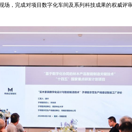
场，完成对项目数字化车间及系列科技成果的权威评审