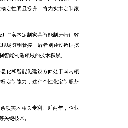
质稳定性明显提升，将为实木定制家
用”“实木定制家具智能制造特征数
和现场透明管控，后者则通过数据挖
制智能制造领域的技术积累。
息化和智能化建设方面处于国内领
非标定制能力，这种个性化定制服务
余项实木相关专利。近两年，企业
等关键技术。