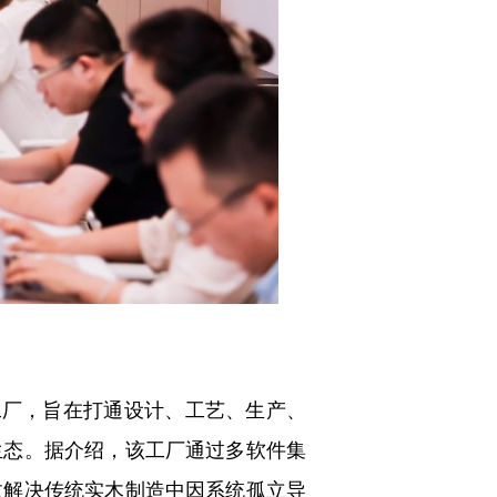
厂，旨在打通设计、工艺、生产、
生态。据介绍，该工厂通过多软件集
效解决传统实木制造中因系统孤立导