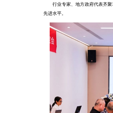
行业专家、地方政府代表齐聚现
先进水平。