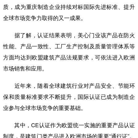
质，成为重庆制造企业持续对标国际先进标准、提升
全球市场竞争力取得的又一成果。
据了解，认证结果表明，美心门业该产品在防火
性能、产品一致性、工厂生产控制及质量管理体系等
方面均达到欧盟建筑产品法规要求，可依法进入欧洲
市场销售和应用。
近年来，随着全球建筑行业对产品安全、节能环
保和质量标准要求不断提升，国际认证已成为制造企
业参与全球市场竞争的重要基础。
其中，CE认证作为欧盟统一实施的重要产品认证
制度，是建筑门类产品进入欧洲市场的重要“通行证”。