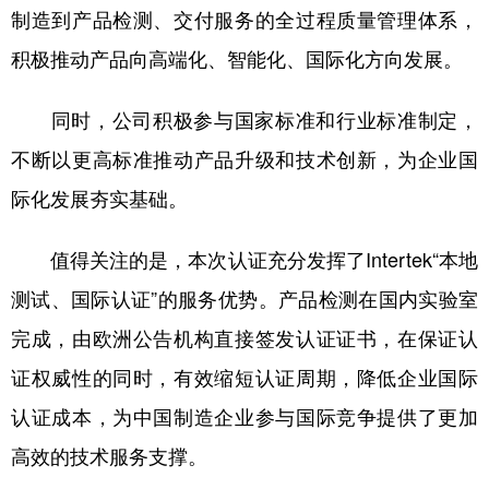
制造到产品检测、交付服务的全过程质量管理体系，
积极推动产品向高端化、智能化、国际化方向发展。
同时，公司积极参与国家标准和行业标准制定，
不断以更高标准推动产品升级和技术创新，为企业国
际化发展夯实基础。
值得关注的是，本次认证充分发挥了Intertek“本地
测试、国际认证”的服务优势。产品检测在国内实验室
完成，由欧洲公告机构直接签发认证证书，在保证认
证权威性的同时，有效缩短认证周期，降低企业国际
认证成本，为中国制造企业参与国际竞争提供了更加
高效的技术服务支撑。