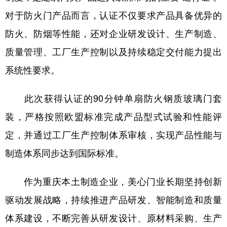
对于防火门产品而言，认证不仅要求产品具备优异的
防火、防烟等性能，还对企业研发设计、生产制造、
质量管理、工厂生产控制以及持续稳定交付能力提出
系统性要求。
此次获得认证的90分钟单扇防火钢质玻璃门套
装，严格按照欧盟标准完成产品型式试验和性能评
定，并通过工厂生产控制体系审核，实现产品性能与
制造体系同步达到国际标准。
作为重庆本土制造企业，美心门业长期坚持创新
驱动发展战略，持续推进产品研发、智能制造和质量
体系建设，不断完善从研发设计、原材料采购、生产