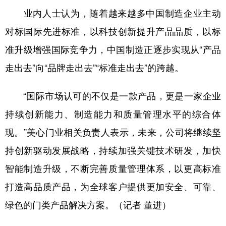
业内人士认为，随着越来越多中国制造企业主动
对标国际先进标准，以科技创新提升产品品质，以标
准升级增强国际竞争力，中国制造正逐步实现从“产品
走出去”向“品牌走出去”“标准走出去”的跨越。
“国际市场认可的不仅是一款产品，更是一家企业
持续创新能力、制造能力和质量管理水平的综合体
现。”美心门业相关负责人表示，未来，公司将继续坚
持创新驱动发展战略，持续加强关键技术研发，加快
智能制造升级，不断完善质量管理体系，以更高标准
打造高品质产品，为全球客户提供更加安全、可靠、
绿色的门类产品解决方案。（记者 董进）