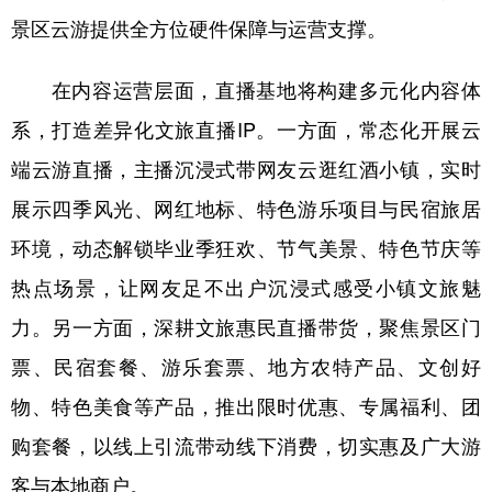
景区云游提供全方位硬件保障与运营支撑。
在内容运营层面，直播基地将构建多元化内容体
系，打造差异化文旅直播IP。一方面，常态化开展云
端云游直播，主播沉浸式带网友云逛红酒小镇，实时
展示四季风光、网红地标、特色游乐项目与民宿旅居
环境，动态解锁毕业季狂欢、节气美景、特色节庆等
热点场景，让网友足不出户沉浸式感受小镇文旅魅
力。另一方面，深耕文旅惠民直播带货，聚焦景区门
票、民宿套餐、游乐套票、地方农特产品、文创好
物、特色美食等产品，推出限时优惠、专属福利、团
购套餐，以线上引流带动线下消费，切实惠及广大游
客与本地商户。