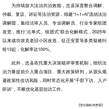
为持续放大法治共治效能，忠县深度整合调解、
仲裁、复议、诉讼等法治资源，组建“1+1+N”流动法治
调解团，集结法审人员、专业调解员、行业专家组团
攻坚，推行“点单式、组团式”联合化解模式，2025年
以来成功攻克老旧小区改造、征迁安置等多类疑难纠
纷13起，化解率达100%。
此外，忠县依托重大决策稳评审查机制，组织法
治力量提前介入重点项目、重大政策研判，从源头规
避政策性信访风险，同时常态化开展“干部下访、入户
听诉”，不断优化基层信访工作。
【责任编辑:韩梦霖】