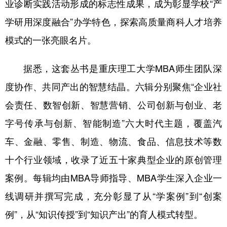
业诊断实践活动形成的标志性成果，成为彰显学校“产
学研用深度融合”办学特色，探索高质量商科人才培养
模式的一张亮眼名片。
据悉，这套丛书是重庆理工大学MBA师生团队深
度协作、共同产出的智慧结晶。六辑分别聚焦“企业社
会责任、数智创新、智慧营销、公司创新与创业、老
字号传承与创新、智能制造”六大时代主题，覆盖汽
车、金融、零售、制造、物流、食品、信息技术等数
十个行业领域，收录了近五十家典型企业的原创管理
案例。每辑均由MBA导师指导、MBA学生深入企业一
线调研并撰写完成，充分彰显了从“学案例”到“创案
例”，从“知识传授”到“知识产出”的育人模式转型。