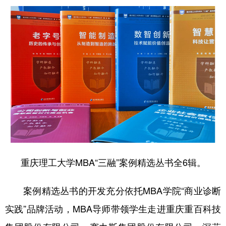
重庆理工大学MBA“三融”案例精选丛书全6辑。
案例精选丛书的开发充分依托MBA学院“商业诊断
实践”品牌活动，MBA导师带领学生走进重庆重百科技