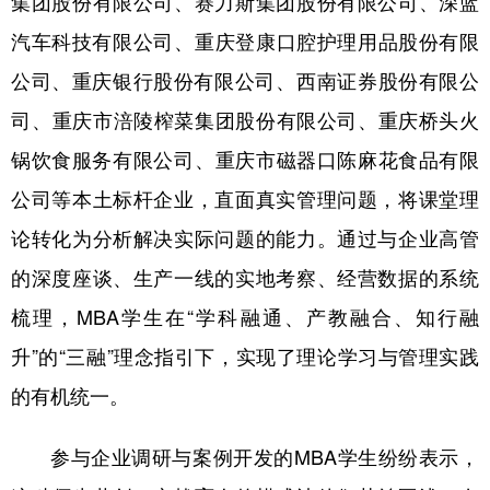
集团股份有限公司、赛力斯集团股份有限公司、深蓝
汽车科技有限公司‌、重庆登康口腔护理用品股份有限
公司、重庆银行股份有限公司、‌西南证券股份有限公
司‌、重庆市涪陵榨菜集团股份有限公司、重庆桥头火
锅饮食服务有限公司‌、重庆市磁器口陈麻花食品有限
公司等本土标杆企业，直面真实管理问题，将课堂理
论转化为分析解决实际问题的能力。通过与企业高管
的深度座谈、生产一线的实地考察、经营数据的系统
梳理，MBA学生在“学科融通、产教融合、知行融
升”的“三融”理念指引下，实现了理论学习与管理实践
的有机统一。
参与企业调研与案例开发的MBA学生纷纷表示，