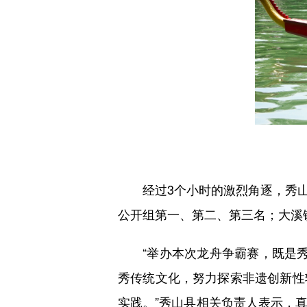
经过3个小时的激烈角逐，秀山
公开组第一、第二、第三名；大溪
“举办本次龙舟争霸赛，既是秀山
秀传统文化，努力探索非遗创新性
实践。”秀山县相关负责人表示，