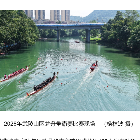
2026年武陵山区龙舟争霸赛比赛现场。（杨林波 摄）