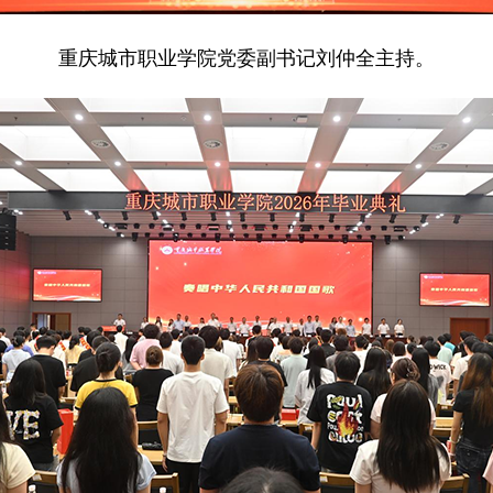
重庆城市职业学院党委副书记刘仲全主持。