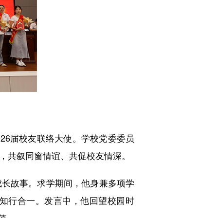
026届校友联络大使。学校党委委员
量，共叙同窗情谊、共促校友情深。
成长故事。求学期间，他身兼多项学
知行合一。发言中，他回望校园时
值。