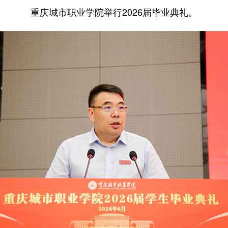
重庆城市职业学院举行2026届毕业典礼。