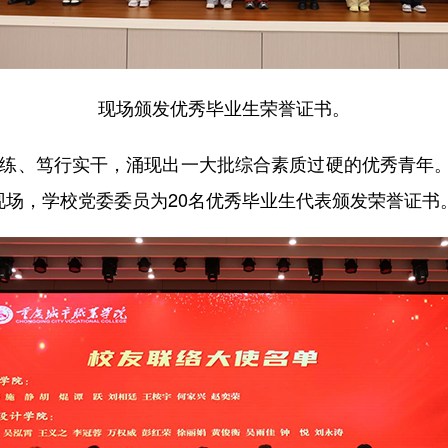
现场颁发优秀毕业生荣誉证书。
学苦练、笃行实干，涌现出一大批综合素质过硬的优秀青年
现场，学校党委委员为20名优秀毕业生代表颁发荣誉证书