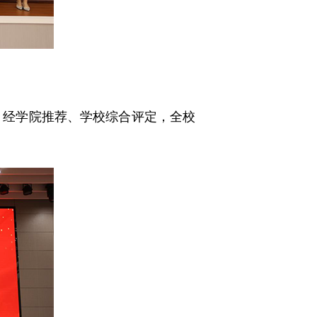
。经学院推荐、学校综合评定，全校
。