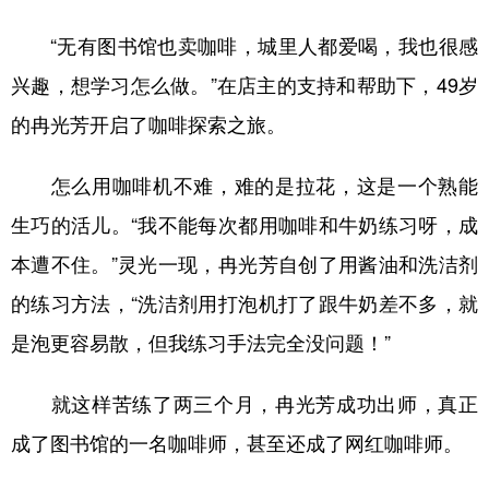
“无有图书馆也卖咖啡，城里人都爱喝，我也很感
兴趣，想学习怎么做。”在店主的支持和帮助下，49岁
的冉光芳开启了咖啡探索之旅。
怎么用咖啡机不难，难的是拉花，这是一个熟能
生巧的活儿。“我不能每次都用咖啡和牛奶练习呀，成
本遭不住。”灵光一现，冉光芳自创了用酱油和洗洁剂
的练习方法，“洗洁剂用打泡机打了跟牛奶差不多，就
是泡更容易散，但我练习手法完全没问题！”
就这样苦练了两三个月，冉光芳成功出师，真正
成了图书馆的一名咖啡师，甚至还成了网红咖啡师。