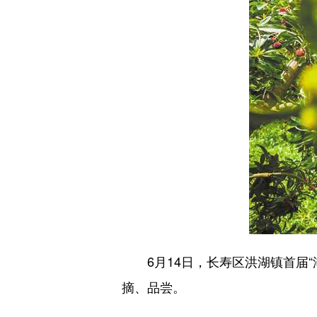
6月14日，长寿区洪湖镇首届“
摘、品尝。