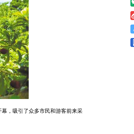
开幕，吸引了众多市民和游客前来采