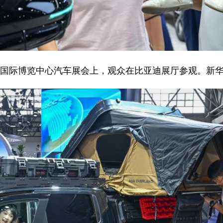
庆国际博览中心汽车展会上，观众在比亚迪展厅参观。新华