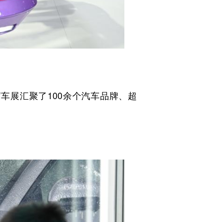
车展汇聚了100余个汽车品牌、超
。