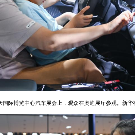
重庆国际博览中心汽车展会上，观众在奥迪展厅参观。新华社