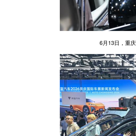
6月13日，重