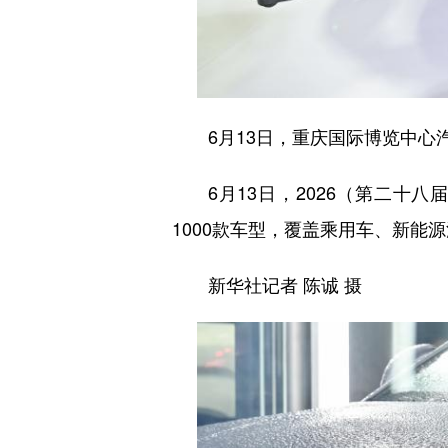
6月13日，重庆国际博览中心汽
6月13日，2026（第二十八
1000款车型，覆盖乘用车、新能
新华社记者 陈诚 摄