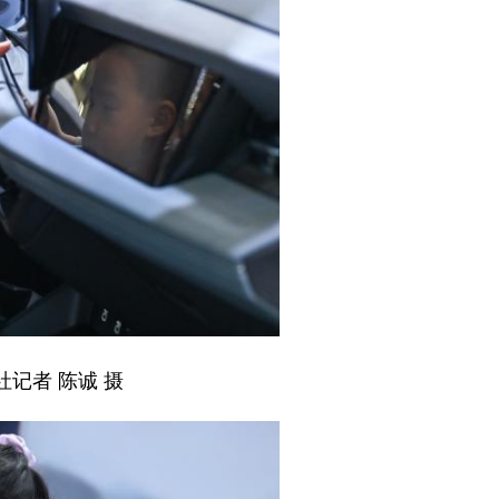
记者 陈诚 摄