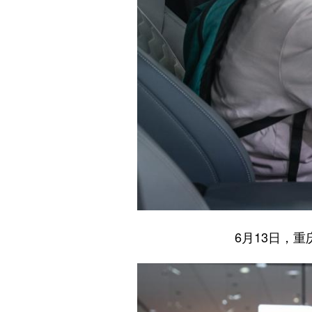
6月13日，