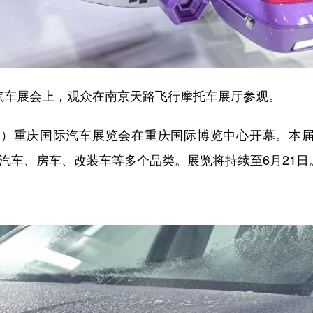
车展会上，观众在南京天路飞行摩托车展厅参观。
届）重庆国际汽车展览会在重庆国际博览中心开幕。本届
源汽车、房车、改装车等多个品类。展览将持续至6月21日