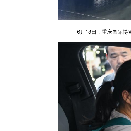
6月13日，重庆国际博