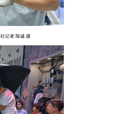
社记者 陈诚 摄