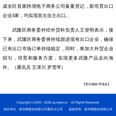
成全区首家跨境电子商务公司备案登记，新培育出口
企业3家，均实现首次自主出口。
武隆区商务委外经外贸科负责人王登明表示，接
下来，武隆区商务委将持续跟进现有出口企业，确保
已有出口市场订单持续稳定，同时，将加大外贸企业
招引，培育和服务力度，实现更多武隆产品走向海
外。（通讯员 王津川 罗雪琴）
【责任编辑:李海岚】
Copyright © 2000 - 2026 cq.news.cn All Rights Reserved.
制作单位：新华网股份有限公司重庆分公司 版权所有：新华网股份有限公司