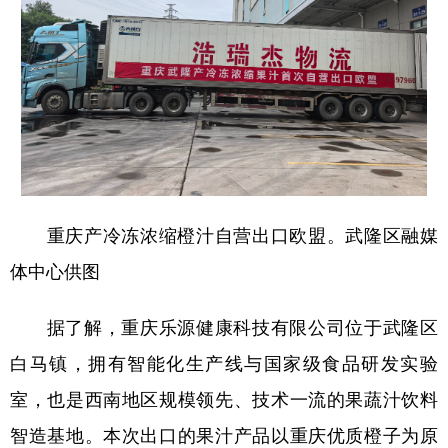
重庆产冷冻浓缩橙汁自营出口欧盟。武隆区融媒
体中心供图
据了解，重庆乐源健康科技有限公司位于武隆区
白马镇，拥有智能化生产线与国家级食品研发实验
室，也是西南地区规模领先、技术一流的果蔬汁饮料
智造基地。本次出口的果汁产品以重庆优质橙子为原