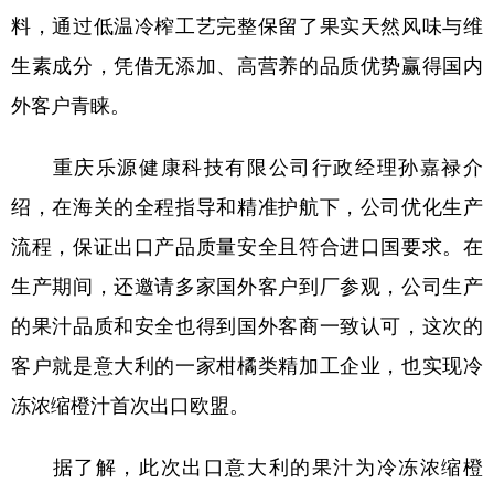
料，通过低温冷榨工艺完整保留了果实天然风味与维
生素成分，凭借无添加、高营养的品质优势赢得国内
外客户青睐。
重庆乐源健康科技有限公司行政经理孙嘉禄介
绍，在海关的全程指导和精准护航下，公司优化生产
流程，保证出口产品质量安全且符合进口国要求。在
生产期间，还邀请多家国外客户到厂参观，公司生产
的果汁品质和安全也得到国外客商一致认可，这次的
客户就是意大利的一家柑橘类精加工企业，也实现冷
冻浓缩橙汁首次出口欧盟。
据了解，此次出口意大利的果汁为冷冻浓缩橙