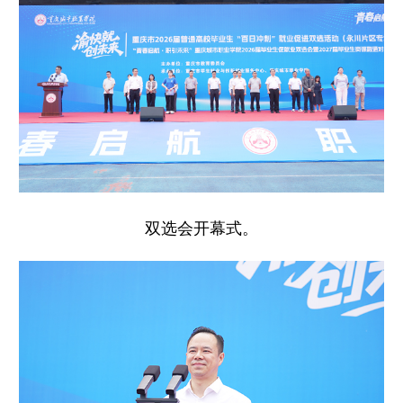
双选会开幕式。