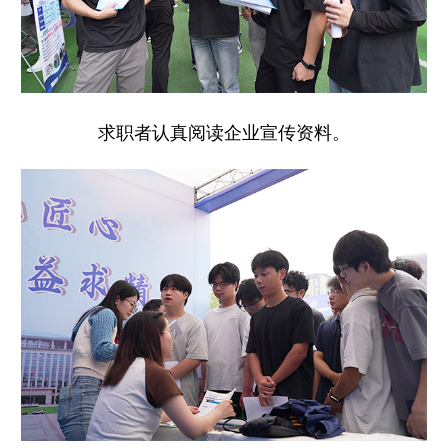
求职者认真阅读企业宣传资料。