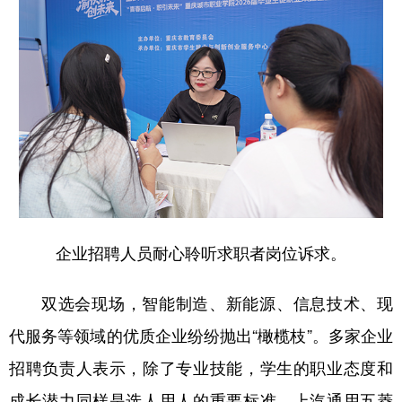
企业招聘人员耐心聆听求职者岗位诉求。
双选会现场，智能制造、新能源、信息技术、现
代服务等领域的优质企业纷纷抛出“橄榄枝”。多家企业
招聘负责人表示，除了专业技能，学生的职业态度和
成长潜力同样是选人用人的重要标准。上汽通用五菱