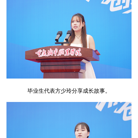
毕业生代表方少玲分享成长故事。