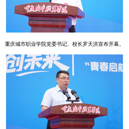
重庆城市职业学院党委书记、校长罗天洪宣布开幕。