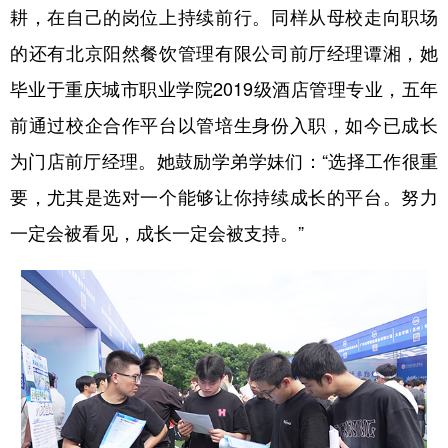
耕，在自己的岗位上持续前行。同样从母校走向职场
的还有北京阳然餐饮管理有限公司前厅经理谭湘，她
毕业于重庆城市职业学院2019级酒店管理专业，五年
前通过校企合作平台以管培生身份入职，如今已成长
为门店前厅经理。她鼓励学弟学妹们：“选择工作很重
要，尤其是选对一个能够让你持续成长的平台。努力
一定会被看见，成长一定会被支持。”