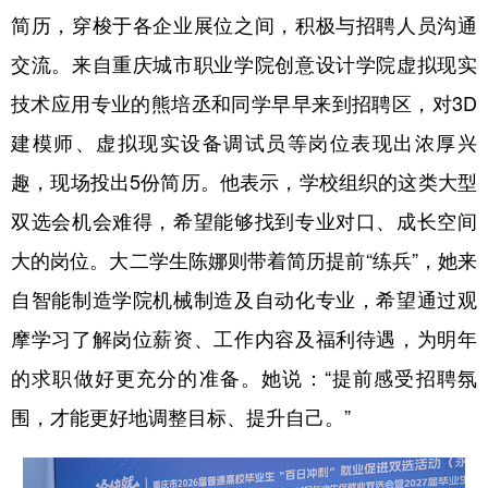
简历，穿梭于各企业展位之间，积极与招聘人员沟通
交流。来自重庆城市职业学院创意设计学院虚拟现实
技术应用专业的熊培丞和同学早早来到招聘区，对3D
建模师、虚拟现实设备调试员等岗位表现出浓厚兴
趣，现场投出5份简历。他表示，学校组织的这类大型
双选会机会难得，希望能够找到专业对口、成长空间
大的岗位。大二学生陈娜则带着简历提前“练兵”，她来
自智能制造学院机械制造及自动化专业，希望通过观
摩学习了解岗位薪资、工作内容及福利待遇，为明年
的求职做好更充分的准备。她说：“提前感受招聘氛
围，才能更好地调整目标、提升自己。”