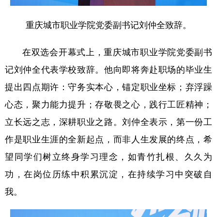
重庆城市职业学院党委副书记刘仲全致辞。
在双选会开幕式上，重庆城市职业学院党委副书
记刘仲全代表学校致辞。他向即将奔赴职场的毕业生
提出四点期许：守务实本心，锚定职业坐标；弃浮躁
心态，聚力能力提升；存敬畏之心，践行工匠精神；
立长远之志，深耕职业之路。刘仲全表示，第一份工
作是职业生涯的全新起点，而非人生发展的终点，希
望同学们树立终身学习理念，如青竹扎根、久久为
功，在岗位历练中积累沉淀，在持续学习中突破自
我。