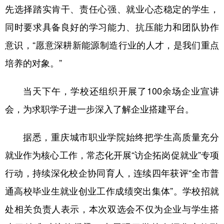
先选择踏实肯干、责任心强、就业心态稳定的学生，
同时要求具备良好的学习能力、抗压能力和团队协作
意识，“愿意深耕新能源制造行业的人才，是我们重点
培养的对象。”
当天下午，学校还组织开展了100余场企业宣讲
会，为求职学子进一步深入了解企业搭建平台。
据悉，重庆城市职业学院始终把学生高质量充分
就业作为核心工作，常态化开展“访企拓岗促就业”专项
行动，持续深化校企协同育人，连续四年获评“全市普
通高校毕业生就业创业工作成绩突出集体”。学校招就
处相关负责人表示，本次双选会不仅为企业与学生搭