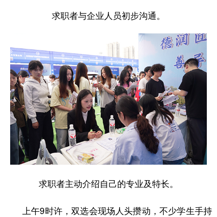
求职者与企业人员初步沟通。
求职者主动介绍自己的专业及特长。
上午9时许，双选会现场人头攒动，不少学生手持