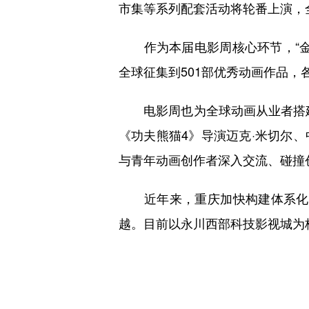
市集等系列配套活动将轮番上演，
作为本届电影周核心环节，“金
全球征集到501部优秀动画作品，
电影周也为全球动画从业者搭建
《功夫熊猫4》导演迈克·米切尔
与青年动画创作者深入交流、碰撞
近年来，重庆加快构建体系化影视
越。目前以永川西部科技影视城为