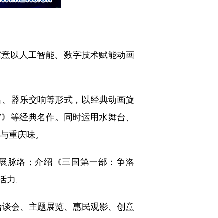
寓意以人工智能、数字技术赋能动画
出、器乐交响等形式，以经典动画旋
宫》等经典名作。同时运用水舞台、
美与重庆味。
展脉络；介绍《三国第一部：争洛
活力。
洽谈会、主题展览、惠民观影、创意