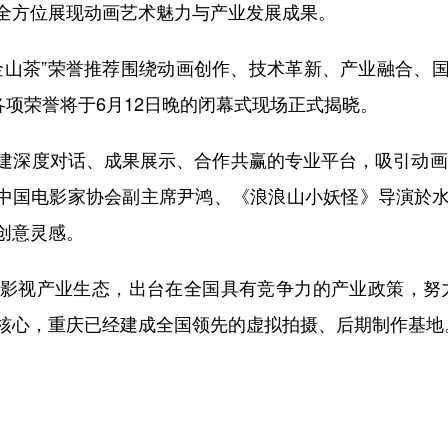
全方位展现动画艺术魅力与产业发展成果。
山茶”荣誉推荐围绕动画创作、技术革新、产业融合、国
各项荣誉将于6月12日晚的闭幕式现场正式揭晓。
深度对话、成果展示、合作共赢的专业平台，吸引动画电
、中国电影家协会副主席尹鸿、《浪浪山小妖怪》导演於
创意灵感。
产业生态，出台在全国具有竞争力的产业政策，努力实
核心，重庆已经建成全国领先的虚拟拍摄、后期制作基地