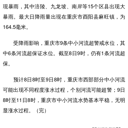
现暴雨，其中涪陵、九龙坡、南岸等15个区县出现大
暴雨。最大日降雨量出现在重庆市酉阳县麻旺镇，为
164.5毫米。
受降雨影响，重庆市9条中小河流超警戒水位，其
中6条河流超保证水位。截至8日9时，仍有1条河流超
保。
预计8日8时至9日8时，重庆市西部部分中小河流
可能出现不同程度涨水过程，个别河流可能超警；9日
8时至11日8时，重庆市中小河流水势基本平稳，无明
显涨水过程。（完）