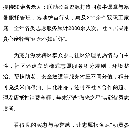
接待50余名老人；联动公益资源打造四点半课堂与寒
暑假托管班，落地护苗行动，惠及200余个双职工家
庭，全年各类志愿服务累计2000余人次。社区居民用
真心诠释着“远亲不如近邻”。
为充分激发辖区群众参与社区治理的热情与自主
性，社区还建立阶梯式志愿服务积分规则，环境整
治、帮扶助老、安全巡逻等服务对应不同分值，积分
可兑换米面粮油、日化用品，还可在社区合作商超、
理发店抵扣消费金额，年末评选“微光之星”表彰优秀志
愿者。
看得见的实惠与荣誉感，让志愿报名从“动员参