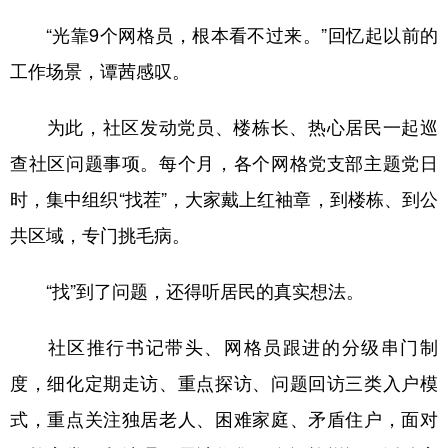
“光靠9个网格员，根本看不过来。”回忆起以前的
工作场景，谭茜感叹。
为此，社区发动党员、楼栋长、热心居民一起巡
查社区问题事项。每个月，各个网格党支部主题党日
时，集中组织“找茬”，大家戴上红袖章，到楼栋、到公
共区域，专门挑毛病。
“找”到了问题，还得听居民的真实想法。
社区推行书记带头、网格员跟进的分级串门制
度，细化定期走访、重点探访、问题回访三类入户模
式，重点关注独居老人、困难家庭、矛盾住户，面对