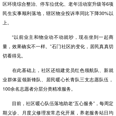
区环境综合整治、停车位优化、老年活动室升级等6项
民生实事顺利落地，辖区物业投诉率同比下降30%以
上。
“以前业主和物业动不动就吵，现在坐到一起商
量，效果确实不一样。”石门社区的变化，居民真真切
切看得见。
在此基础上，社区还组建党员红色领航队、新就
业群体蓝领新锋队、居民暖心长青队三支志愿队伍，
100余名志愿者分层分类精准服务。
目前，社区暖心队伍落地助老“五心服务”，每周定
期义诊、月度义修理发常态化开展，养老服务站日均