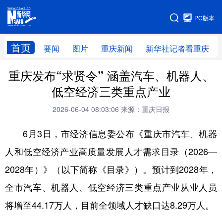
手机版
PC版本
网站地图
首页
要闻
图片
重庆新闻
新华社记者看重庆
重庆发布“求贤令” 涵盖汽车、机器人、
低空经济三类重点产业
2026-06-04 08:03:06
来源：重庆日报
6月3日，市经济信息委公布《重庆市汽车、机器
人和低空经济产业高质量发展人才需求目录（2026—
2028年）》（以下简称《目录》）。预计到2028年，
全市汽车、机器人、低空经济三类重点产业从业人员
将增至44.17万人，目前全领域人才缺口达8.29万人。