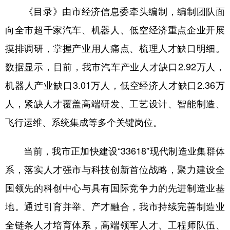
《目录》由市经济信息委牵头编制，编制团队面
向全市超千家汽车、机器人、低空经济重点企业开展
摸排调研，掌握产业用人痛点、梳理人才缺口明细。
数据显示，目前，我市汽车产业人才缺口2.92万人，
机器人产业缺口3.01万人，低空经济人才缺口2.36万
人，紧缺人才覆盖高端研发、工艺设计、智能制造、
飞行运维、系统集成等多个关键岗位。
当前，我市正加快建设“33618”现代制造业集群体
系，落实人才强市与科技创新首位战略，聚力建设全
国领先的科创中心与具有国际竞争力的先进制造业基
地。通过引育并举、产才融合，我市持续完善制造业
全链条人才培育体系，高端领军人才、工程师队伍、