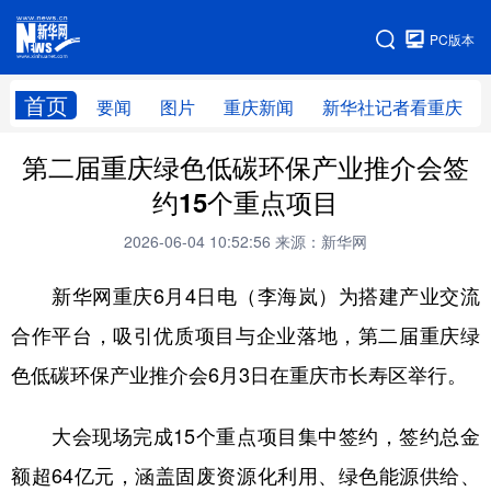
手机版
PC版本
网站地图
首页
要闻
图片
重庆新闻
新华社记者看重庆
第二届重庆绿色低碳环保产业推介会签
约15个重点项目
2026-06-04 10:52:56
来源：新华网
新华网重庆6月4日电（李海岚）为搭建产业交流
合作平台，吸引优质项目与企业落地，第二届重庆绿
色低碳环保产业推介会6月3日在重庆市长寿区举行。
大会现场完成15个重点项目集中签约，签约总金
额超64亿元，涵盖固废资源化利用、绿色能源供给、