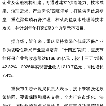
企业及金融机构组建，将通过建立“供给能力、技术成
果、治理需求、产业需求”四张清单，打通供需信息壁
垒，重点聚焦磷石膏治理、榨菜高盐废水处理等技术
攻关，并计划每年打造2至3个典型示范项目。
据介绍，近年来，重庆坚持将绿色低碳环保产业
作为战略性新兴产业重点培育，“十四五”期间，重庆节
能环保产业营收总额达6166.61亿元，较“十三五”增长
42.32%；2025年实现营业收入1210.7亿元，同比增长
7.4%。
重庆市生态环境局负责人表示，接下来将强化政
策协同、要素保障和服务支撑，全力打造市场化、法
治化、国际化的产业发展环境，聚焦重点领域持续释