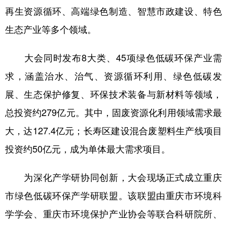
再生资源循环、高端绿色制造、智慧市政建设、特色
生态产业等多个领域。
大会同时发布8大类、45项绿色低碳环保产业需
求，涵盖治水、治气、资源循环利用、绿色低碳发
展、生态保护修复、环保技术装备与新材料等领域，
总投资约279亿元。其中，固废资源化利用领域需求最
大，达127.4亿元；长寿区建设混合废塑料生产线项目
投资约50亿元，成为单体最大需求项目。
为深化产学研协同创新，大会现场正式成立重庆
市绿色低碳环保产学研联盟。该联盟由重庆市环境科
学学会、重庆市环境保护产业协会等联合科研院所、