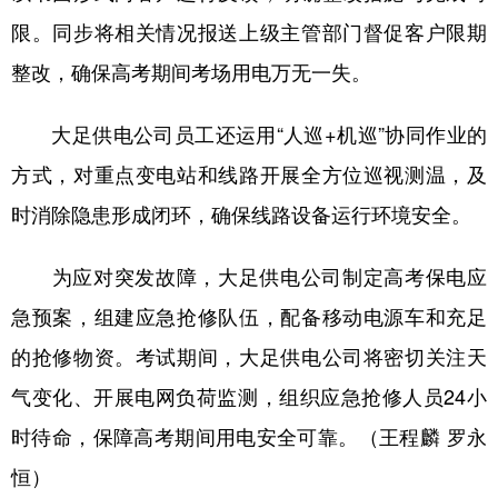
限。同步将相关情况报送上级主管部门督促客户限期
整改，确保高考期间考场用电万无一失。
大足供电公司员工还运用“人巡+机巡”协同作业的
方式，对重点变电站和线路开展全方位巡视测温，及
时消除隐患形成闭环，确保线路设备运行环境安全。
为应对突发故障，大足供电公司制定高考保电应
急预案，组建应急抢修队伍，配备移动电源车和充足
的抢修物资。考试期间，大足供电公司将密切关注天
气变化、开展电网负荷监测，组织应急抢修人员24小
时待命，保障高考期间用电安全可靠。（王程麟 罗永
恒）