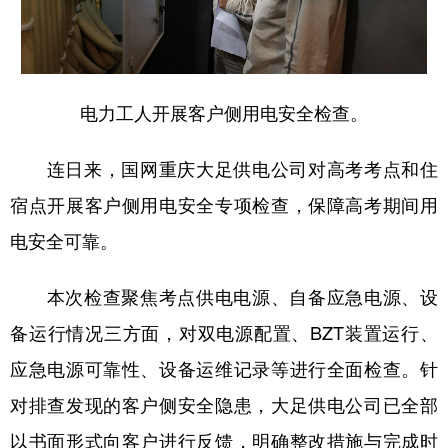
电力工人开展客户侧用电安全检查。
连日来，国网重庆大足供电公司对高考考点和住
宿点开展客户侧用电安全专项检查，保障高考期间用
电安全可靠。
本次检查聚焦考点供电电源、自备应急电源、设
备运行情况三方面，对双电源配置、BZT装置运行、
应急电源可靠性、设备运维记录等进行全面检查。针
对排查发现的客户侧安全隐患，大足供电公司已全部
以书面形式向客户进行反馈，明确整改措施与完成时