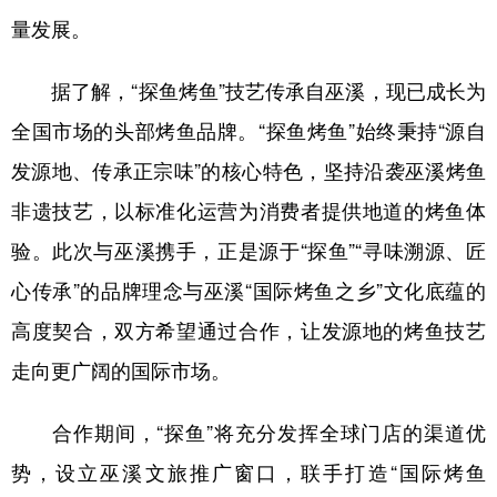
量发展。
据了解，“探鱼烤鱼”技艺传承自巫溪，现已成长为
全国市场的头部烤鱼品牌。“探鱼烤鱼”始终秉持“源自
发源地、传承正宗味”的核心特色，坚持沿袭巫溪烤鱼
非遗技艺，以标准化运营为消费者提供地道的烤鱼体
验。此次与巫溪携手，正是源于“探鱼”“寻味溯源、匠
心传承”的品牌理念与巫溪“国际烤鱼之乡”文化底蕴的
高度契合，双方希望通过合作，让发源地的烤鱼技艺
走向更广阔的国际市场。
合作期间，“探鱼”将充分发挥全球门店的渠道优
势，设立巫溪文旅推广窗口，联手打造“国际烤鱼