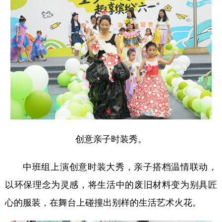
创意亲子时装秀。
中班组上演创意时装大秀，亲子搭档温情联动，
以环保理念为灵感，将生活中的废旧材料变为别具匠
心的服装，在舞台上碰撞出别样的生活艺术火花。