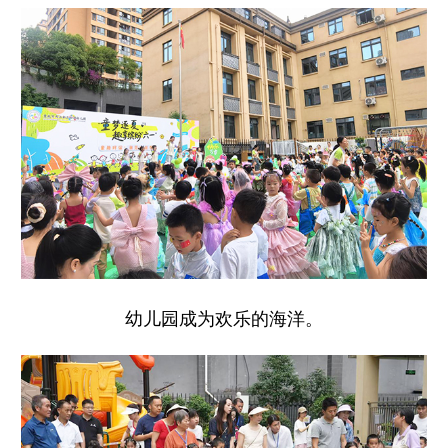
幼儿园成为欢乐的海洋。