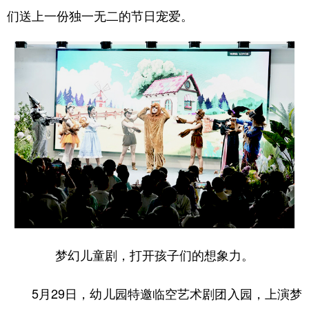
们送上一份独一无二的节日宠爱。
梦幻儿童剧，打开孩子们的想象力。
5月29日，幼儿园特邀临空艺术剧团入园，上演梦