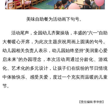
美味自助餐为活动画下句号。
活动尾声，全园幼儿齐聚操场，丰盛的“六一”自助
大餐暖心开席，为此次主题庆祝周画上圆满的句号。
幼儿园相关负责人表示，幼儿园始终坚持“美润童心爱
启未来”的办园理念，本次活动周通过分龄化、游戏
化、艺术化的多元设计，让孩子们在缤纷的节日情境
中体验快乐、感受关爱，度过一个充实而温暖的儿童
节。
【责任编辑:李华曾】