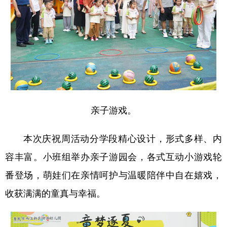
亲子游戏。
本次庆祝周活动分学段精心设计，形式多样、内
容丰富。小班组举办亲子游园会，各式互动小游戏轮
番登场，萌娃们在亲情呵护与温暖陪伴中自在嬉戏，
收获满满的童真与幸福。