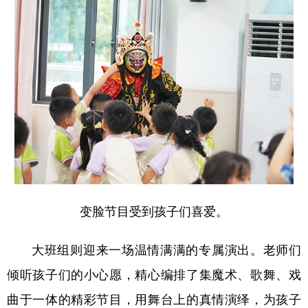
变脸节目受到孩子们喜爱。
大班组则迎来一场温情满满的专属演出。老师们
倾听孩子们的小心愿，精心编排了集魔术、歌舞、戏
曲于一体的精彩节目，用舞台上的真情演绎，为孩子