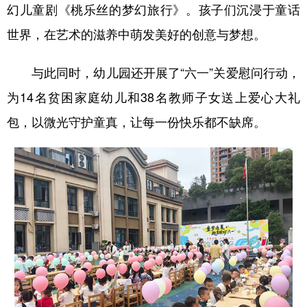
幻儿童剧《桃乐丝的梦幻旅行》。孩子们沉浸于童话
世界，在艺术的滋养中萌发美好的创意与梦想。
与此同时，幼儿园还开展了“六一”关爱慰问行动，
为14名贫困家庭幼儿和38名教师子女送上爱心大礼
包，以微光守护童真，让每一份快乐都不缺席。