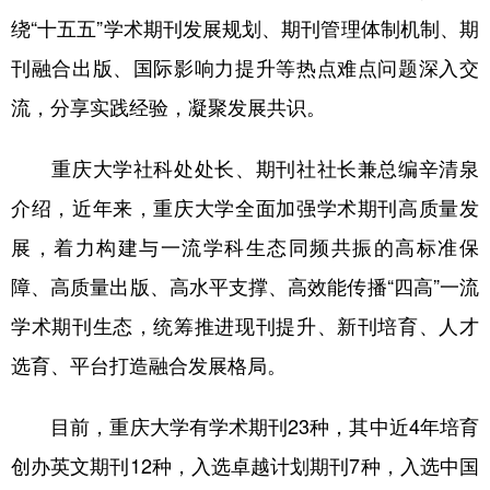
绕“十五五”学术期刊发展规划、期刊管理体制机制、期
刊融合出版、国际影响力提升等热点难点问题深入交
流，分享实践经验，凝聚发展共识。
重庆大学社科处处长、期刊社社长兼总编辛清泉
介绍，近年来，重庆大学全面加强学术期刊高质量发
展，着力构建与一流学科生态同频共振的高标准保
障、高质量出版、高水平支撑、高效能传播“四高”一流
学术期刊生态，统筹推进现刊提升、新刊培育、人才
选育、平台打造融合发展格局。
目前，重庆大学有学术期刊23种，其中近4年培育
创办英文期刊12种，入选卓越计划期刊7种，入选中国