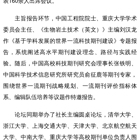
表160余人出席会议。
主旨报告环节，中国工程院院士、重庆大学学术
委员会主任、《生物岩土技术（英文）》主编刘汉龙
作《基于学科发展的世界一流科技期刊建设》专题报
告，系统阐述高水平期刊建设理念、路径与实践经
验。随后，中国高校科技期刊研究会理事长张铁明、
中国科学技术信息研究所研究员俞征鹿等期刊专家，
围绕世界一流期刊战略规划、一流期刊评价指标体
系、编辑队伍培养等议题作特邀报告。
论坛同期举办了社长主编圆桌论坛，清华大学、
浙江大学、上海交通大学、天津大学、北京航空航天
大学、中南大学、重庆大学等高校期刊单位负责人围