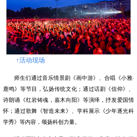
↑活动现场
师生们通过音乐情景剧《画中游》、合唱《小雅·
鹿鸣》等节目，弘扬传统文化；通过话剧《信仰》、
诗朗诵《红岩铸魂，嘉木向阳》等演绎，抒发爱国情
怀；通过歌舞《智造未来》、学科展示《少年逐光科
学秀》等内容，颂扬科创力量。