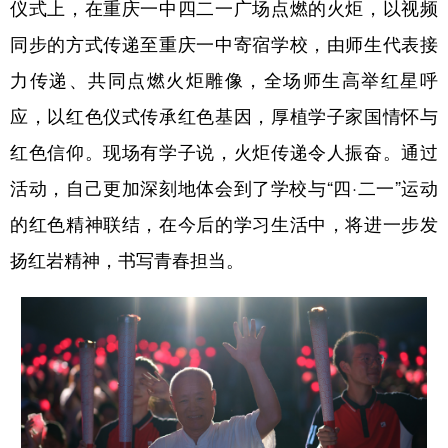
仪式上，在重庆一中四二一广场点燃的火炬，以视频
同步的方式传递至重庆一中寄宿学校，由师生代表接
力传递、共同点燃火炬雕像，全场师生高举红星呼
应，以红色仪式传承红色基因，厚植学子家国情怀与
红色信仰。现场有学子说，火炬传递令人振奋。通过
活动，自己更加深刻地体会到了学校与“四·二一”运动
的红色精神联结，在今后的学习生活中，将进一步发
扬红岩精神，书写青春担当。