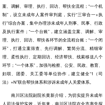
案、调解、审理、执行、回访、帮扶全流程；“一个机
制”，设立未成年人案件审判庭，实行“三审合一+执
行”综合办案，集中办理涉未成年人刑事、民事、行政
及执行案件；“一个台账”，建立涵盖立案、调解、审
理、执行、回访、帮扶各环节的全流程台账；“一个闭
环”，打通立案筛查、先行调解、繁简分流、精细审
理、柔性执行、定期回访、经济帮扶、线索移送八个
环节；“一个体系”，加强与检察、公安、民政、教育、
妇联、团委、关工委等单位协作，建立健全“1（司
法）+N”联合帮扶体系和涉诉未成年人关爱体系。
南川区法院副院长黄新介绍，为切实提升未成年
人司法保护实效，近年来，南川区法院在全市率先探