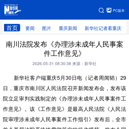
手机版
PC版本
网站地图
首页
要闻
图片
重庆新闻
新华社记者看重庆
南川法院发布《办理涉未成年人民事案
件工作意见》
2026-05-31 08:30:38
来源：新华社
新华社客户端重庆5月30日电（记者周闻韬）29
日，重庆市南川区人民法院召开新闻发布会，发布该
院立足审判实践制定的《办理涉未成年人民事案件工
作意见》。该《工作意见》是最高人民法院《人民法
院审理涉未成年人民事案件工作指引》发布后，全市