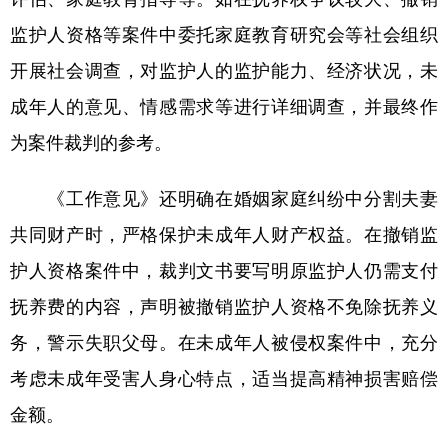
监护人资格等案件中委托家庭教育研究会等社会组织
开展社会调查，对监护人的监护能力、经济状况，未
成年人的意见、情感需求等进行详细调查，并最终作
为案件裁判的参考。
《工作意见》还明确在婚姻家庭纠纷中分割夫妻
共同财产时，严格保护未成年人财产权益。在撤销监
护人资格案件中，裁判文书要写明原监护人仍需支付
抚养费的内容，声明被撤销监护人资格不免除抚养义
务，警示失职父母。在未成年人被侵权案件中，充分
考虑未成年受害人身心特点，适当提高精神损害赔偿
金额。