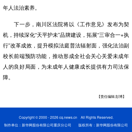
年人法治素养。
下一步，南川区法院将以《工作意见》发布为契
机，持续深化“天平护未”品牌建设，拓展“三审合一+执
行”改革成效，提升模拟法庭普法辐射面，强化法治副
校长前端预防功能，推动形成全社会关心关爱未成年
人的良好局面，为未成年人健康成长提供有力司法保
障。
【责任编辑:彭博】
Copyright © 2000 - 2026 cq.news.cn All Rights Reserved.
制作单位：新华网股份有限公司重庆分公司 版权所有：新华网股份有限公司