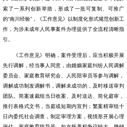
索了一系列创新举措，形成了一批可复制、可推广
的“南川经验”，《工作意见》以制度化形式规范创新工
作，为涉未成年人民事案件办理提供了全流程清晰指
引。
《工作意见》明确，案件受理后，应当积极开展
先行调解，经当事人同意，由婚姻家庭纠纷人民调解
委员会、家庭教育研究会、人民陪审员等参与调解，
调解成功制发调解书，调解未成功的，及时移送审判
团队。简案速裁组当日收案、及时送达、简化庭审，
推行表格式文书，当庭或短期内宣判；繁案精审组十
日内委托社会调查，制定审理方案，视情形开展心理
评估、家庭教育指导等。如在抚养权争议较大、撤销