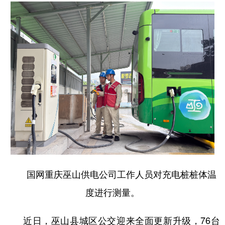
国网重庆巫山供电公司工作人员对充电桩桩体温
度进行测量。
近日，巫山县城区公交迎来全面更新升级，76台