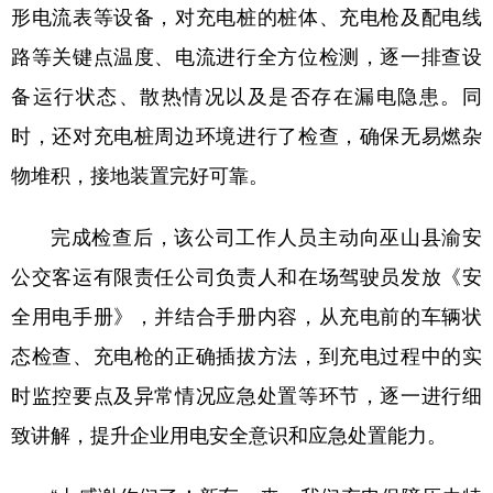
形电流表等设备，对充电桩的桩体、充电枪及配电线
路等关键点温度、电流进行全方位检测，逐一排查设
备运行状态、散热情况以及是否存在漏电隐患。同
时，还对充电桩周边环境进行了检查，确保无易燃杂
物堆积，接地装置完好可靠。
完成检查后，该公司工作人员主动向巫山县渝安
公交客运有限责任公司负责人和在场驾驶员发放《安
全用电手册》，并结合手册内容，从充电前的车辆状
态检查、充电枪的正确插拔方法，到充电过程中的实
时监控要点及异常情况应急处置等环节，逐一进行细
致讲解，提升企业用电安全意识和应急处置能力。