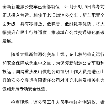
全新新能源公交车已全部就位，计划于6月5日高考前
正式投入营运。相较于老旧燃油公交车，新车配置全
面升级，具有零排放、低噪音、低能耗等优势，将大
幅提升市民出行舒适度，推动城市公共交通绿色低碳
发展。
随着大批新能源公交车上线，充电桩的稳定运行
和安全保障成为重中之重，为保障新能源公交车顺利
投运，国网重庆巫山供电公司组织工作人员走进巫山
县渝安公交客运有限责任公司对其充电桩及相关电力
设施开展专项安全检查。
检查现场，该公司工作人员手持红外测温仪、钳