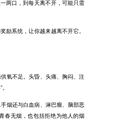
一两口，到每天离不开，可能只需
奖励系统，让你越来越离不开它。
供氧不足。头昏、头痛、胸闷、注
”。
手烟还与白血病、淋巴瘤、脑部恶
青春无烟，也包括拒绝为他人的烟