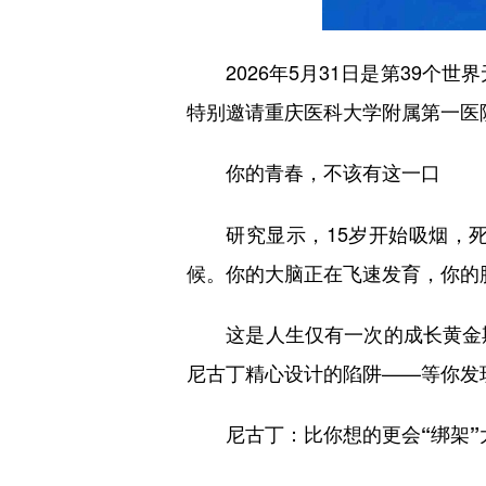
2026年5月31日是第39个世
特别邀请重庆医科大学附属第一医
你的青春，不该有这一口
研究显示，15岁开始吸烟，死
候。你的大脑正在飞速发育，你的
这是人生仅有一次的成长黄金期，
尼古丁精心设计的陷阱——等你发
尼古丁：比你想的更会“绑架”