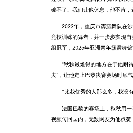
破不了。我们让他休息，他不肯，
2022年，重庆市霹雳舞队在沙
竞技训练的舞者，并一步步实现自我
组冠军，2025年亚洲青年霹雳舞
“秋秋最难得的地方在于他耐得住
夫”，让他走上巴黎决赛赛场时底
“比我优秀的人那么多，我没有
法国巴黎的赛场上，秋秋用一套
视频传回国内，无数网友为他点赞，