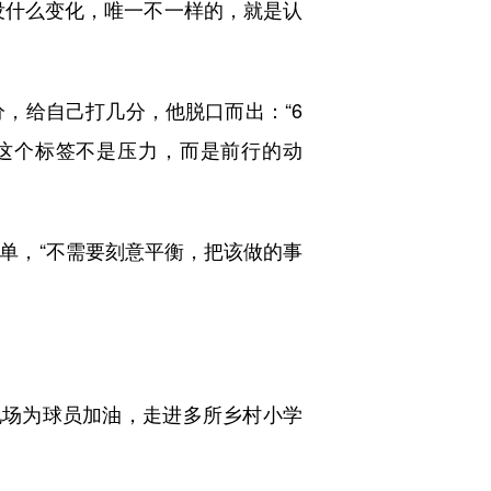
什么变化，唯一不一样的，就是认
，给自己打几分，他脱口而出：“6
”这个标签不是压力，而是前行的动
单，“不需要刻意平衡，把该做的事
场为球员加油，走进多所乡村小学