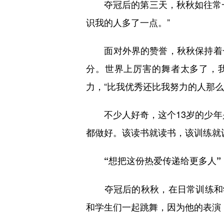
夺冠后的第三天，秋秋如往常一
识我的人多了一点。”
面对外界的赞誉，秋秋保持着一种
分。世界上厉害的舞者太多了，我
力，“比我优秀还比我努力的人那么
不少人好奇，这个13岁的少年是
都做好。该读书就读书，该训练就
“想把这份热爱传递给更多人”
夺冠后的秋秋，在日常训练和学
和学生们一起跳舞，因为他的表演