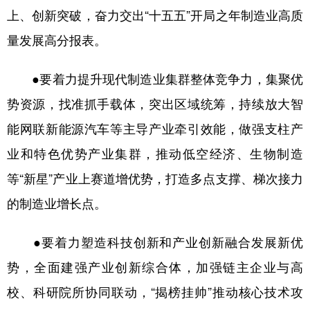
上、创新突破，奋力交出“十五五”开局之年制造业高质
量发展高分报表。
●要着力提升现代制造业集群整体竞争力，集聚优
势资源，找准抓手载体，突出区域统筹，持续放大智
能网联新能源汽车等主导产业牵引效能，做强支柱产
业和特色优势产业集群，推动低空经济、生物制造
等“新星”产业上赛道增优势，打造多点支撑、梯次接力
的制造业增长点。
●要着力塑造科技创新和产业创新融合发展新优
势，全面建强产业创新综合体，加强链主企业与高
校、科研院所协同联动，“揭榜挂帅”推动核心技术攻