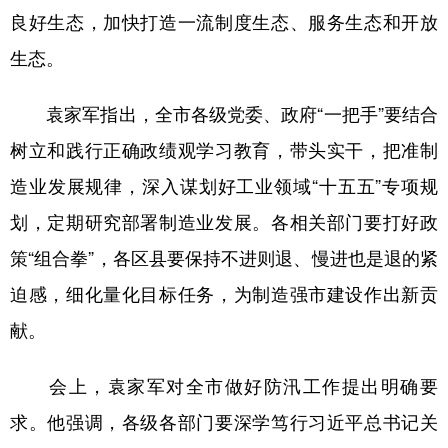
良好生态，加快打造一流制度生态、服务生态和开放
生态。
袁家军指出，全市各级党委、政府“一把手”要结合
树立和践行正确政绩观学习教育，带头实干，把准制
造业发展规律，深入谋划好工业领域“十五五”专项规
划，定期研究部署制造业发展。各相关部门要打好政
策“组合拳”，各区县要保持不进则退、慢进也是退的紧
迫感，细化量化目标任务，为制造强市建设作出新贡
献。
会上，袁家军对全市做好防汛工作提出明确要
求。他强调，各级各部门要深学笃行习近平总书记关