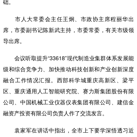
础。
市人大常委会主任王炯、市政协主席程丽华出
席，市委副书记陈新武主持，市委常委，有关市级领
导出席。
会议听取提升“33618”现代制造业集群体系发展能
级和综合竞争力、加快推动科技创新和产业创新深度
融合工作情况汇报。西部科学城重庆高新区、梁平
区、重庆通用人工智能研究院、赛力斯集团股份有限
公司、中国机械工业仪器仪表集团有限公司、建信金
融资产投资有限公司负责人作了交流发言。
袁家军在讲话中指出，全市上下要学深悟透习近