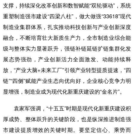
支撑，持续深化改革创新和数智赋能“双轮驱动”，系统
重塑制造强市建设“四梁八柱”，做大做强“33618”现代
制造业集群体系，扎实推动科技创新与产业创新深度
融合，不断培育壮大新质生产力，全市制造业综合能
级与整体实力显著跃升，强链补链延链扩链集群化发
展态势强劲，产业创新活力全面激发、动能持续释
放，“产业大脑+未来工厂”引领产业转型提质提速，“四
链”“四侧”赋能产业生态向优向好，企业核心竞争力明
显增强，制造业成为现代化新重庆建设的“金名片”。
袁家军强调，“十五五”时期是现代化新重庆建设积
厚成势、整体跃升的关键阶段，也是纵深推进制造强
市建设提质增效的关键时期。要坚定信心、乘势而