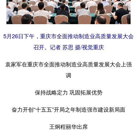
5月26日下午，重庆市全面推动制造业高质量发展大会
召开。记者 苏思 摄/视觉重庆
袁家军在重庆市全面推动制造业高质量发展大会上强
调
保持战略定力 巩固拓展优势
奋力开创“十五五”开局之年制造强市建设新局面
王炯程丽华出席