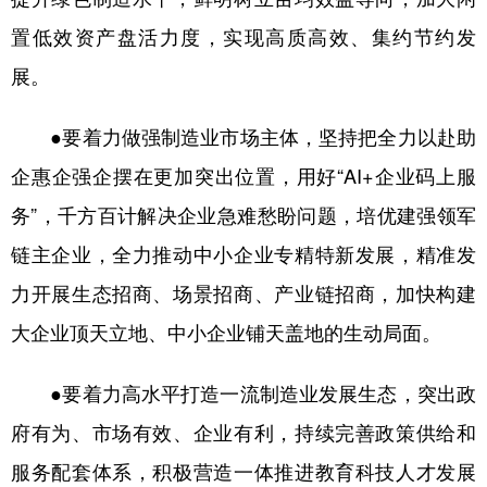
置低效资产盘活力度，实现高质高效、集约节约发
展。
●要着力做强制造业市场主体，坚持把全力以赴助
企惠企强企摆在更加突出位置，用好“AI+企业码上服
务”，千方百计解决企业急难愁盼问题，培优建强领军
链主企业，全力推动中小企业专精特新发展，精准发
力开展生态招商、场景招商、产业链招商，加快构建
大企业顶天立地、中小企业铺天盖地的生动局面。
●要着力高水平打造一流制造业发展生态，突出政
府有为、市场有效、企业有利，持续完善政策供给和
服务配套体系，积极营造一体推进教育科技人才发展