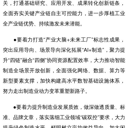
关，打通基础研究、应用开发、成果转化创新链条，
全面夯实关键产业链自主可控能力，进一步厚植工业
全产业链优势、持续激发未来潜能。
●要着力打造“产业大脑+未来工厂”标志性成果，
突出应用导向、场景导向深化拓展“AI+制造”，聚力提
升“四链”融合“四侧”协同资源配置效率，大力推动智能
制造全场景开放创新，全面强化网络、数据、算力等
新型要素支撑，加快构建高水平数智基础设施体系，
努力走出制造业动力变革重塑新路子。
●要着力提升制造业发展质效，做深做透质量、标
准、品牌文章，落实落细工业领域“碳双控”要求，大力
提升绿色制造水平，鲜明树立亩均效益导向，加大闲