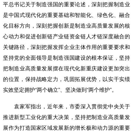
平总书记关于制造强国的重要论述，深刻把握制造业
是中国式现代化的重要基础和智能化、绿色化、融合
化目标方向，深刻把握创新是制造业高质量发展的核
心动力和促进创新链产业链资金链人才链深度融合的
关键路径，深刻把握发挥企业主体作用的重要要求和
坚持党的全面领导是制造强国建设的根本保证，坚持
把制造业高质量发展摆在现代化新重庆建设更加突出
的位置，保持战略定力，巩固拓展优势，以实干实绩
实效坚定拥护“两个确立”、坚决做到“两个维护”。
袁家军指出，近年来，市委深入贯彻党中央关于
推进新型工业化的重大决策，坚持把制造业高质量发
展作为打造国家区域发展新的增长极和动力源的重要