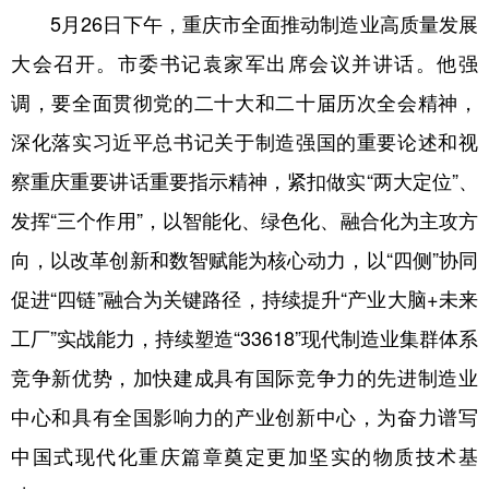
5月26日下午，重庆市全面推动制造业高质量发展
大会召开。市委书记袁家军出席会议并讲话。他强
调，要全面贯彻党的二十大和二十届历次全会精神，
深化落实习近平总书记关于制造强国的重要论述和视
察重庆重要讲话重要指示精神，紧扣做实“两大定位”、
发挥“三个作用”，以智能化、绿色化、融合化为主攻方
向，以改革创新和数智赋能为核心动力，以“四侧”协同
促进“四链”融合为关键路径，持续提升“产业大脑+未来
工厂”实战能力，持续塑造“33618”现代制造业集群体系
竞争新优势，加快建成具有国际竞争力的先进制造业
中心和具有全国影响力的产业创新中心，为奋力谱写
中国式现代化重庆篇章奠定更加坚实的物质技术基