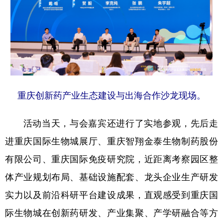
重庆创新药产业生态建设与出海合作沙龙现场。
活动当天，与会嘉宾还进行了实地参观，先后走
进重庆国际生物城展厅、重庆智翔金泰生物制药股份
有限公司、重庆国际免疫研究院，近距离考察园区整
体产业规划布局、基础设施配套、龙头企业生产研发
实力以及前沿科研平台建设成果，直观感受到重庆国
际生物城在创新药研发、产业集聚、产学研融合等方