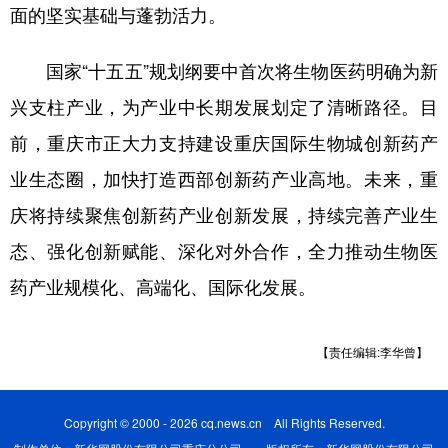
面的坚实基础与蓬勃活力。
国家“十五五”规划纲要中首次将生物医药明确为新
兴支柱产业，为产业中长期发展划定了清晰路径。目
前，重庆市正大力支持建设重庆国际生物城创新药产
业生态圈，加快打造西部创新药产业高地。未来，重
庆将持续聚焦创新药产业创新发展，持续完善产业生
态、强化创新赋能、深化对外合作，全力推动生物医
药产业规模化、高端化、国际化发展。
【责任编辑:李华曾】
Copyright © 2000 - 2026 cq.news.cn All Rights Reserved.