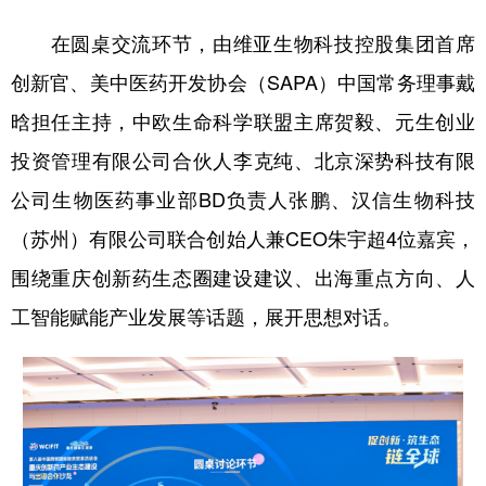
在圆桌交流环节，由维亚生物科技控股集团首席
创新官、美中医药开发协会（SAPA）中国常务理事戴
晗担任主持，中欧生命科学联盟主席贺毅、元生创业
投资管理有限公司合伙人李克纯、北京深势科技有限
公司生物医药事业部BD负责人张鹏、汉信生物科技
（苏州）有限公司联合创始人兼CEO朱宇超4位嘉宾，
围绕重庆创新药生态圈建设建议、出海重点方向、人
工智能赋能产业发展等话题，展开思想对话。