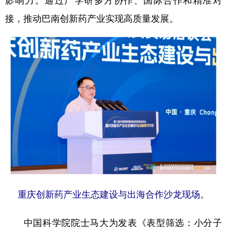
接，推动巴南创新药产业实现高质量发展。
重庆创新药产业生态建设与出海合作沙龙现场。
中国科学院院士马大为发表《表型筛选：小分子