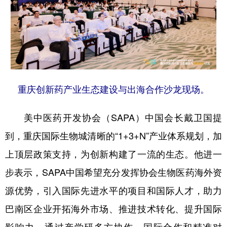
重庆创新药产业生态建设与出海合作沙龙现场。
美中医药开发协会（SAPA）中国会长戴卫国提
到，重庆国际生物城清晰的“1+3+N”产业体系规划，加
上顶层政策支持，为创新构建了一流的生态。他进一
步表示，SAPA中国希望充分发挥协会生物医药海外资
源优势，引入国际先进水平的项目和国际人才，助力
巴南区企业开拓海外市场、推进技术转化、提升国际
影响力。通过产学研多方协作、国际合作和精准对