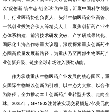
以“促创新·筑生态·链全球”为主题，汇聚中国科学院院
士、行业医药协会负责人、头部生物医药企业高管、
一线创业投资合伙人等精英人士，聚焦创新药产业生
态体系构建、前沿技术研发突破、产学研成果转化、
国际化出海合作等重大议题，深度探索重庆创新药生
态圈高质量发展新路径，为重庆乃至西部生物医药产
业创新升级、链接全球市场注入强劲动能。
作为承载重庆生物医药产业发展的核心园区，重
庆国际生物城以创新为引领、以生态为支撑、以合作
为路径，全力推动本土创新药产业转型升级、走向全
球。2025年，GR1803注射液实现交易额超7亿美元的