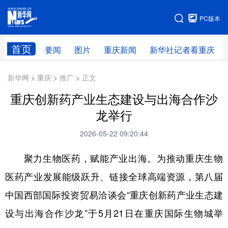
手机版
PC版本
网站地图
首页
要闻
图片
重庆新闻
新华社记者看重庆
新华网 > 重庆 > 推广 > 正文
重庆创新药产业生态建设与出海合作沙
龙举行
2026-05-22 09:20:44
聚力生物医药，赋能产业出海。为推动重庆生物
医药产业发展能级跃升、链接全球高端资源，第八届
中国西部国际投资贸易洽谈会“重庆创新药产业生态建
设与出海合作沙龙”于5月21日在重庆国际生物城举