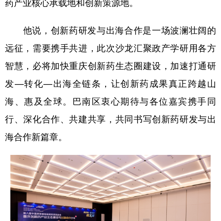
药产业核心承载地和创新策源地。
他说，创新药研发与出海合作是一场波澜壮阔的
远征，需要携手共进，此次沙龙汇聚政产学研用各方
智慧，必将加快重庆创新药生态圈建设，加速打通研
发—转化—出海全链条，让创新药成果真正跨越山
海、惠及全球。巴南区衷心期待与各位嘉宾携手同
行、深化合作、共建共享，共同书写创新药研发与出
海合作新篇章。