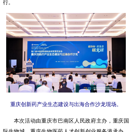
行。
重庆创新药产业生态建设与出海合作沙龙现场。
本次活动由重庆市巴南区人民政府主办，重庆国
际生物城、重庆生物医药人才创新创业服务港承办，