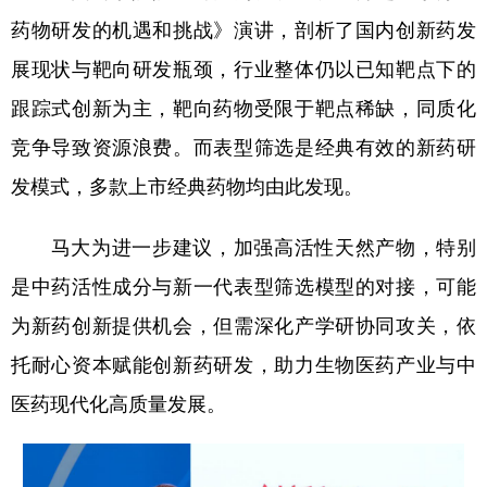
药物研发的机遇和挑战》演讲，剖析了国内创新药发
展现状与靶向研发瓶颈，行业整体仍以已知靶点下的
跟踪式创新为主，靶向药物受限于靶点稀缺，同质化
竞争导致资源浪费。而表型筛选是经典有效的新药研
发模式，多款上市经典药物均由此发现。
马大为进一步建议，加强高活性天然产物，特别
是中药活性成分与新一代表型筛选模型的对接，可能
为新药创新提供机会，但需深化产学研协同攻关，依
托耐心资本赋能创新药研发，助力生物医药产业与中
医药现代化高质量发展。