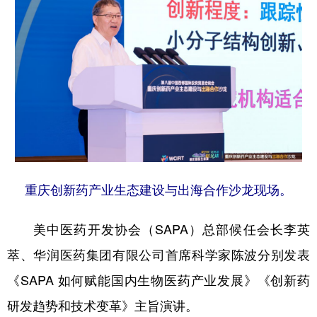
重庆创新药产业生态建设与出海合作沙龙现场。
美中医药开发协会（SAPA）总部候任会长李英
萃、华润医药集团有限公司首席科学家陈波分别发表
《SAPA 如何赋能国内生物医药产业发展》《创新药
研发趋势和技术变革》主旨演讲。