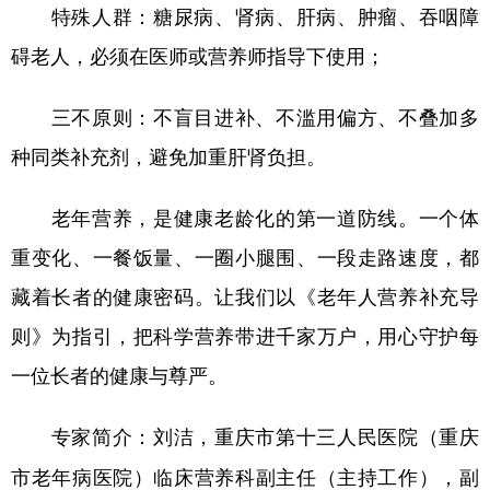
特殊人群：糖尿病、肾病、肝病、肿瘤、吞咽障
碍老人，必须在医师或营养师指导下使用；
三不原则：不盲目进补、不滥用偏方、不叠加多
种同类补充剂，避免加重肝肾负担。
老年营养，是健康老龄化的第一道防线。一个体
重变化、一餐饭量、一圈小腿围、一段走路速度，都
藏着长者的健康密码。让我们以《老年人营养补充导
则》为指引，把科学营养带进千家万户，用心守护每
一位长者的健康与尊严。
刘洁，重庆市第十三人民医院（重庆
专家简介：
市老年病医院）临床营养科副主任（主持工作），副