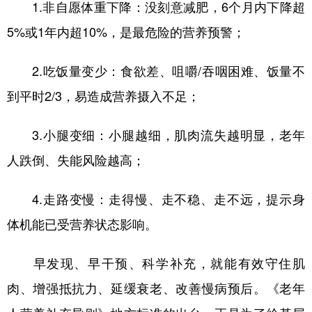
1.非自愿体重下降：没刻意减肥，6个月内下降超
5%或1年内超10%，是最危险的营养预警；
2.吃饭量变少：食欲差、咀嚼/吞咽困难、饭量不
到平时2/3，易造成营养摄入不足；
3.小腿变细：小腿越细，肌肉流失越明显，老年
人跌倒、失能风险越高；
4.走路变慢：走得慢、走不稳、走不远，提示身
体机能已受营养状态影响。
早发现、早干预、科学补充，就能有效守住肌
肉、增强抵抗力、延缓衰老、改善慢病预后。《老年