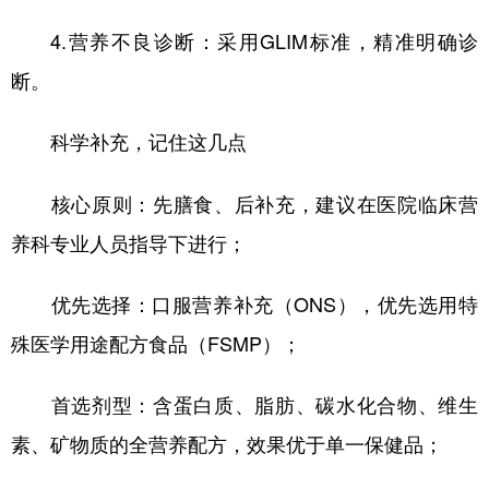
4.营养不良诊断：采用GLIM标准，精准明确诊
断。
科学补充，记住这几点
核心原则：先膳食、后补充，建议在医院临床营
养科专业人员指导下进行；
优先选择：口服营养补充（ONS），优先选用特
殊医学用途配方食品（FSMP）；
首选剂型：含蛋白质、脂肪、碳水化合物、维生
素、矿物质的全营养配方，效果优于单一保健品；