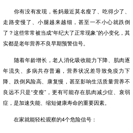
你有没有发现，爸妈最近莫名瘦了、吃得少了、
走路变慢了、小腿越来越细，甚至一不小心就跌倒
了？这些常常被当成“年纪大了正常现象”的小变化，其
实都是老年营养不良早期预警信号。
随着年龄增长，老人消化吸收能力下降、肌肉逐
年流失、多病共存普遍，营养状况差导致免疫力下
降、跌倒风险高、康复慢，甚至影响生活质量营养不
良远不只是“变瘦”，更有可能存在肌肉减少症、衰弱
症，是加速失能、缩短健康寿命的重要因素。
在家就能轻松观察的4个危险信号：