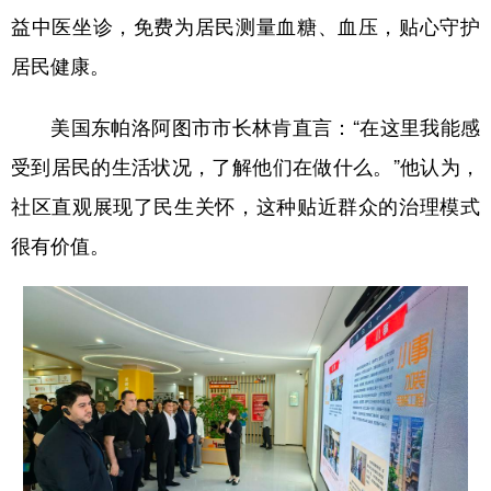
益中医坐诊，免费为居民测量血糖、血压，贴心守护
居民健康。
美国东帕洛阿图市市长林肯直言：“在这里我能感
受到居民的生活状况，了解他们在做什么。”他认为，
社区直观展现了民生关怀，这种贴近群众的治理模式
很有价值。