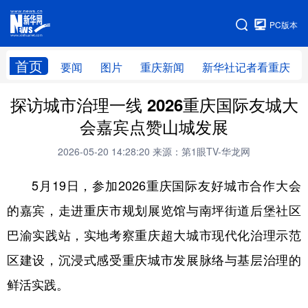
手机版
PC版本
网站地图
首页
要闻
图片
重庆新闻
新华社记者看重庆
探访城市治理一线 2026重庆国际友城大
会嘉宾点赞山城发展
2026-05-20 14:28:20
来源：第1眼TV-华龙网
5月19日，参加2026重庆国际友好城市合作大会
的嘉宾，走进重庆市规划展览馆与南坪街道后堡社区
巴渝实践站，实地考察重庆超大城市现代化治理示范
区建设，沉浸式感受重庆城市发展脉络与基层治理的
鲜活实践。