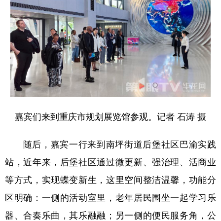
嘉宾们来到重庆市规划展览馆参观。记者 石涛 摄
随后，嘉宾一行来到南坪街道后堡社区巴渝实践
站，近年来，后堡社区通过微更新、强治理、活商业
等方式，实现蝶变新生，这里空间整洁温馨，功能分
区明确：一侧的活动室里，老年居民围坐一起学习乐
器、合奏乐曲，其乐融融；另一侧的便民服务角，公