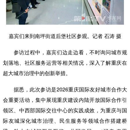
嘉宾们来到南坪街道后堡社区参观。记者 石涛 摄
参访过程中，嘉宾们边走边看，不时询问城市规
划落地、社区服务运营等相关情况，深入了解重庆在
超大城市治理中的创新举措。
据悉，此次参访是2026重庆国际友好城市合作大
会重要活动，集中展现重庆建设内陆开放国际合作引
领区、中西部国际交往中心的实践成效，为重庆与国
际友城深化城市治理、民生服务等领域合作搭建桥