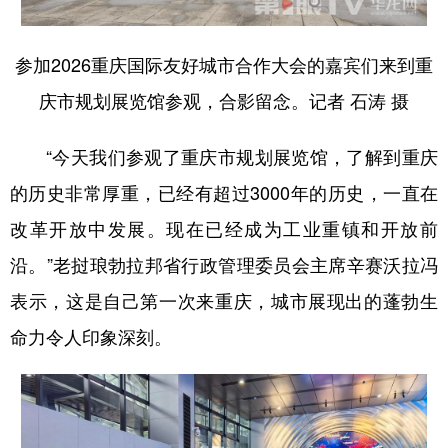
参加2026重庆国际友好城市合作大会的嘉宾们来到重
庆市规划展览馆参观，合影留念。记者 石涛 摄
“今天我们参观了重庆市规划展览馆，了解到重庆
的历史非常厚重，已经有超过3000年的历史，一直在
改革开放中发展。现在已经成为工业重镇和开放前
沿。”老挝琅勃拉邦省行政管理委员会主席辛赛沃拉冯
表示，这是自己第一次来重庆，城市展现出的蓬勃生
命力令人印象深刻。