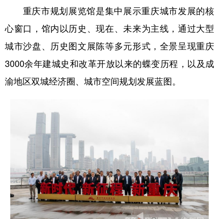
重庆市规划展览馆是集中展示重庆城市发展的核
心窗口，馆内以历史、现在、未来为主线，通过大型
城市沙盘、历史图文展陈等多元形式，全景呈现重庆
3000余年建城史和改革开放以来的蝶变历程，以及成
渝地区双城经济圈、城市空间规划发展蓝图。