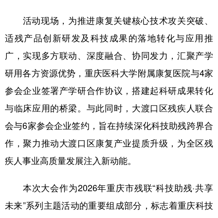
活动现场，为推进康复关键核心技术攻关突破、
适残产品创新研发及科技成果的落地转化与应用推
广，实现多方联动、深度融合、协同发力，汇聚产学
研用各方资源优势，重庆医科大学附属康复医院与4家
参会企业签署产学研合作协议，搭建起科研成果转化
与临床应用的桥梁。与此同时，大渡口区残疾人联合
会与6家参会企业签约，旨在持续深化科技助残跨界合
作，聚力推动大渡口区康复产业提质升级，为全区残
疾人事业高质量发展注入新动能。
本次大会作为2026年重庆市残联“科技助残·共享
未来”系列主题活动的重要组成部分，标志着重庆科技