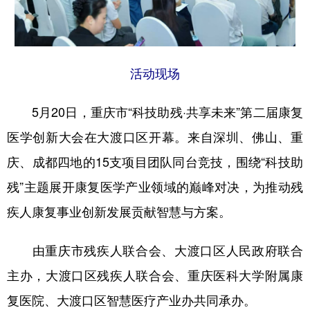
活动现场
5月20日，重庆市“科技助残·共享未来”第二届康复
医学创新大会在大渡口区开幕。来自深圳、佛山、重
庆、成都四地的15支项目团队同台竞技，围绕“科技助
残”主题展开康复医学产业领域的巅峰对决，为推动残
疾人康复事业创新发展贡献智慧与方案。
由重庆市残疾人联合会、大渡口区人民政府联合
主办，大渡口区残疾人联合会、重庆医科大学附属康
复医院、大渡口区智慧医疗产业办共同承办。