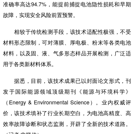
准确率高达94.7%，能提前捕捉电池隐性损耗和早期
故障，实现安全风险前置预警。
相较于传统检测手段，该技术适配性极强，不受
材料形态限制，可对薄膜、厚电极、粉末等各类电池
材料，以及固、液、气多形态样品开展检测，广泛适
用于各类新材料体系。
据悉，目前，该技术成果已以封面论文形式，刊
发于国际能源领域顶级期刊《能源与环境科学》
（Energy & Environmental Science）。业内权威评
价，该技术填补了行业长期空白，为电池高精度、高
效率故障诊断和状态监测，开辟了全新的技术道路。