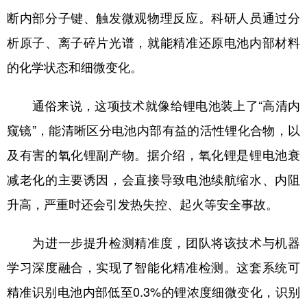
断内部分子键、触发微观物理反应。科研人员通过分
析原子、离子碎片光谱，就能精准还原电池内部材料
的化学状态和细微变化。
通俗来说，这项技术就像给锂电池装上了“高清内
窥镜”，能清晰区分电池内部有益的活性锂化合物，以
及有害的氧化锂副产物。据介绍，氧化锂是锂电池衰
减老化的主要诱因，会直接导致电池续航缩水、内阻
升高，严重时还会引发热失控、起火等安全事故。
为进一步提升检测精准度，团队将该技术与机器
学习深度融合，实现了智能化精准检测。这套系统可
精准识别电池内部低至0.3%的锂浓度细微变化，识别