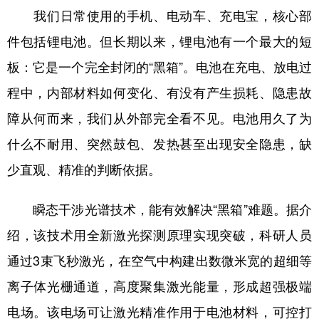
我们日常使用的手机、电动车、充电宝，核心部
件包括锂电池。但长期以来，锂电池有一个最大的短
板：它是一个完全封闭的“黑箱”。电池在充电、放电过
程中，内部材料如何变化、有没有产生损耗、隐患故
障从何而来，我们从外部完全看不见。电池用久了为
什么不耐用、突然鼓包、发热甚至出现安全隐患，缺
少直观、精准的判断依据。
瞬态干涉光谱技术，能有效解决“黑箱”难题。据介
绍，该技术用全新激光探测原理实现突破，科研人员
通过3束飞秒激光，在空气中构建出数微米宽的超细等
离子体光栅通道，高度聚集激光能量，形成超强极端
电场。该电场可让激光精准作用于电池材料，可控打