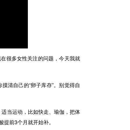
在很多女性关注的问题，今天我就
摸清自己的“卵子库存”。别觉得自
，适当运动，比如快走、瑜伽，把体
酸提前3个月就开始补。