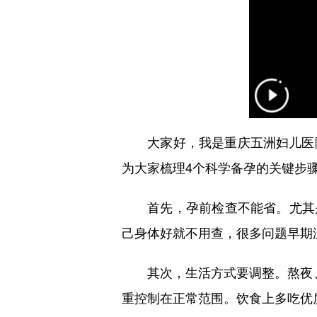
大家好，我是重庆五洲妇儿医院
为大家梳理4个科学备孕的关键步
首先，孕前检查不能省。尤其是卵
己身体好就不用查，很多问题早期
其次，生活方式要调整。熬夜、抽
重控制在正常范围。饮食上多吃优