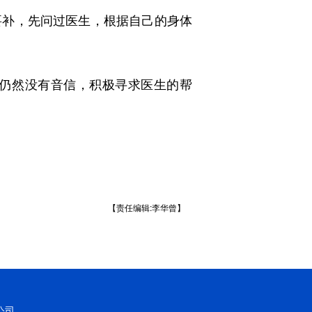
补，先问过医生，根据自己的身体
仍然没有音信，积极寻求医生的帮
【责任编辑:李华曾】
公司