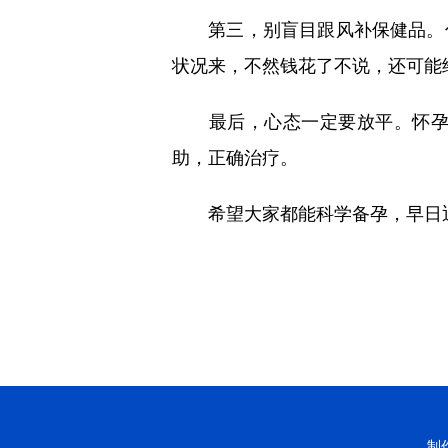
第三，别盲目跟风补保健品。什
状况来，不然钱花了不说，还可能
最后，心态一定要放平。怀孕是
助，正确治疗。
希望大家都能科学备孕，早日迎
制