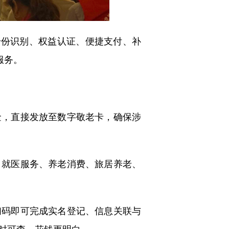
份识别、权益认证、便捷支付、补
服务。
金，直接发放至数字敬老卡，确保涉
、就医服务、养老消费、旅居养老、
扫码即可完成实名登记、信息关联与
时可查，花钱更明白。