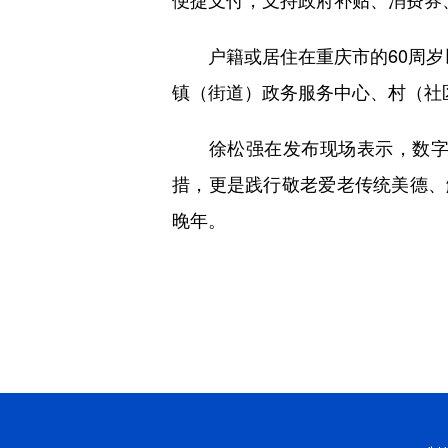
户籍或居住在重庆市的60周岁以上
镇（街道）政务服务中心、村（社
徐松强在发布现场表示，数字敬
措，更是践行敬老爱老传统美德、
晚年。