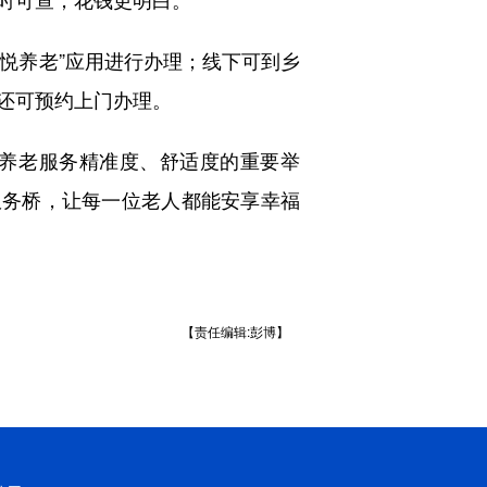
愉悦养老”应用进行办理；线下可到乡
还可预约上门办理。
养老服务精准度、舒适度的重要举
服务桥，让每一位老人都能安享幸福
【责任编辑:彭博】