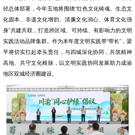
径总体部署，今年五地将围绕“红色文化铸魂、生态文
化固本、非遗文化增韵、清廉文化润心、体育文化强
身”共建共联，打造跨区域、可持续、有影响力的文明
实践活动品牌集群。作为本年度文明实践带“带长”，梁
平将切实扛起牵头责任，与四城深化协同，共筑精神
高地、共守文化根脉，以文明实践协同发展助力成渝
地区双城经济圈建设。