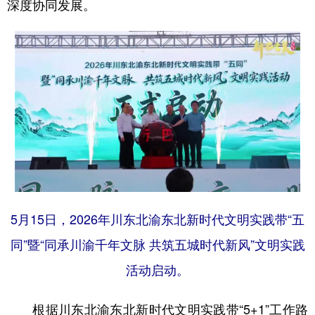
深度协同发展。
5月15日，2026年川东北渝东北新时代文明实践带“五
同”暨“同承川渝千年文脉 共筑五城时代新风”文明实践
活动启动。
根据川东北渝东北新时代文明实践带“5+1”工作路