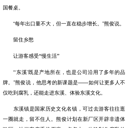
国餐桌。
“每年出口量不大，但一直在稳步增长。”熊俊说。
留住乡愁
让游客感受“慢生活”
“‘东溪’既是产地所在，也是公司沿用了多年的品
牌。”熊俊说，他思考的新课题是——如何让更多人不
仅吃到腐乳，还能走进东溪、体验东溪文化。
东溪镇是国家历史文化名镇，可过去游客往往逛
一圈就走，留不住人。熊俊计划在新厂区开辟非遗体