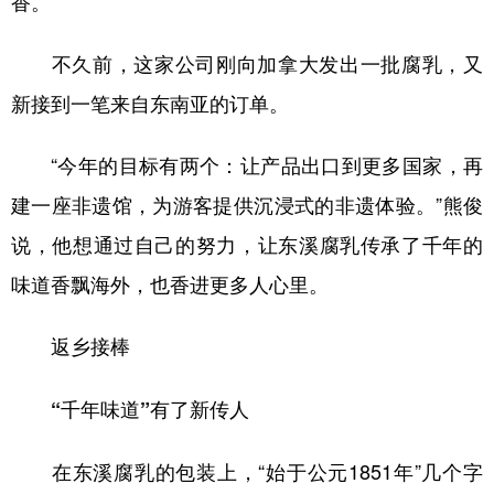
香。
不久前，这家公司刚向加拿大发出一批腐乳，又
新接到一笔来自东南亚的订单。
“今年的目标有两个：让产品出口到更多国家，再
建一座非遗馆，为游客提供沉浸式的非遗体验。”熊俊
说，他想通过自己的努力，让东溪腐乳传承了千年的
味道香飘海外，也香进更多人心里。
返乡接棒
“千年味道”有了新传人
在东溪腐乳的包装上，“始于公元1851年”几个字