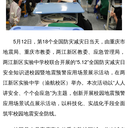
5月12日，第18个全国防灾减灾日当天，由重庆市
地震局、重庆市教委，两江新区教委、应急管理局，
两江新区实验中学校联合开展的“5.12”全国防灾减灾日
安全知识进校园暨地震预警应用场景展示活动，在两
江新区实验中学（渝航校区）举办。本次活动以“人人
讲安全、个个会应急”为主题，创新开展校园地震预警
应用场景试点展示活动，以科技化、实战化手段全面
筑牢校园地震安全防线。