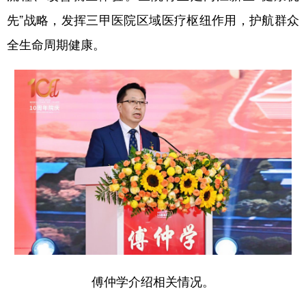
先”战略，发挥三甲医院区域医疗枢纽作用，护航群众
全生命周期健康。
傅仲学介绍相关情况。