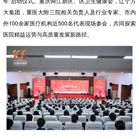
年”启动仪式。重庆两江新区、区卫生健康委，辽宁方
大集团，重医大附三院相关负责人及行业专家、市内
外100余家医疗机构近500名代表现场参会，共同探索
医院精益运营与高质量发展新路径。