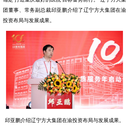
团董事、常务副总裁邱亚鹏介绍了辽宁方大集团在渝
投资布局与发展成果。
邱亚鹏介绍辽宁方大集团在渝投资布局与发展成果。