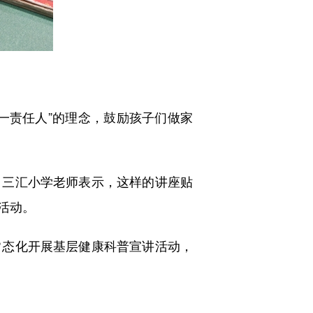
责任人”的理念，鼓励孩子们做家
三汇小学老师表示，这样的讲座贴
活动。
态化开展基层健康科普宣讲活动，