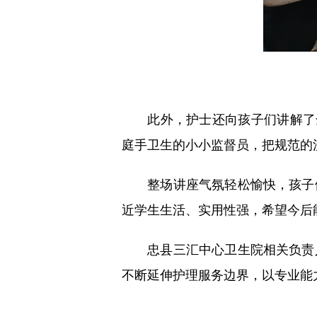
此外，护士还向孩子们讲解了全
庭手卫生的小小监督员，把规范的
整场讲座气氛轻松愉快，孩子们
近学生生活、实用性强，希望今后
忠县三汇中心卫生院相关负责人
不断延伸护理服务边界，以专业能