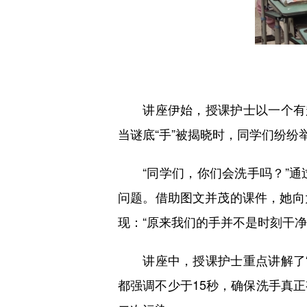
讲座伊始，授课护士以一个有趣
当谜底“手”被揭晓时，同学们纷纷
“同学们，你们会洗手吗？”通
问题。借助图文并茂的课件，她向
现：“原来我们的手并不是时刻干净
讲座中，授课护士重点讲解了“
都强调不少于15秒，确保洗手真