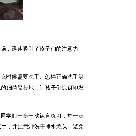
场，迅速吸引了孩子们的注意力。
么时候需要洗手、怎样正确洗手等
视的细菌聚集地，让孩子们惊讶地发
同学们一步一动认真练习，每一步
双手，并注意冲洗干净水龙头，避免