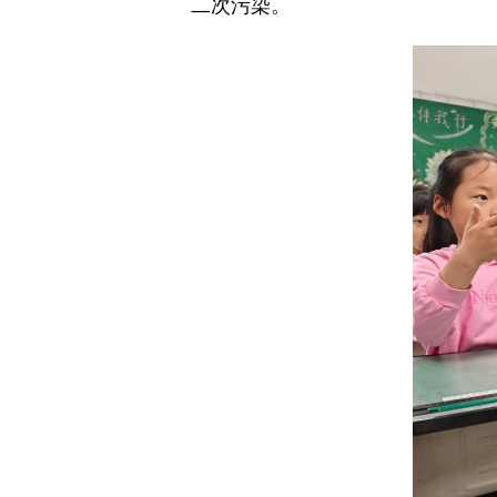
二次污染。