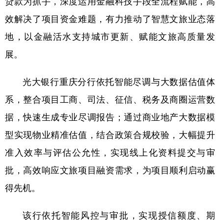
贷款为抓手，深度运用金融科技手段全流程赋能，高
效解决了项目资金难题，有力推动了智慧文旅业态落
地，以金融活水支持城市更新、赋能文旅高质量发
展。
光大银行重庆分行依托智能尽调与大数据估值体
系，整合项目工商、司法、征信、税务及商圈运营数
据，快速生成专业尽调报告；通过商业地产大数据模
型实现物业精准估值，结合政策合规校验，大幅提升
准入效率与评估公允性，实现线上化资料提交与审
批，高效响应文旅项目融资需求，为项目顺利启动赢
得先机。
该行依托智能风控与审批，实现授信额度、期