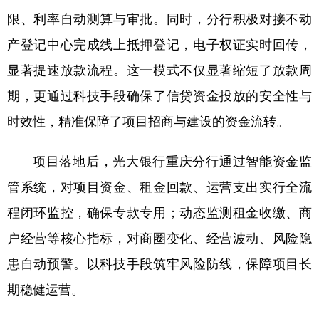
限、利率自动测算与审批。同时，分行积极对接不动
产登记中心完成线上抵押登记，电子权证实时回传，
显著提速放款流程。这一模式不仅显著缩短了放款周
期，更通过科技手段确保了信贷资金投放的安全性与
时效性，精准保障了项目招商与建设的资金流转。
项目落地后，光大银行重庆分行通过智能资金监
管系统，对项目资金、租金回款、运营支出实行全流
程闭环监控，确保专款专用；动态监测租金收缴、商
户经营等核心指标，对商圈变化、经营波动、风险隐
患自动预警。以科技手段筑牢风险防线，保障项目长
期稳健运营。