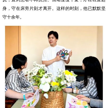
身，守在床旁片刻才离开。这样的时刻，他已默默坚
守十余年。