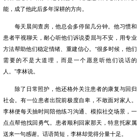
能，成了他此后多年深耕的方向。
每天晨间查房，他总会多停留几分钟。他习惯和
患者平视聊天，耐心听他们诉说委屈与不安，用专业
方法帮助他们稳定情绪、重建信心。“很多时候，他们
需要的不是大道理，而是一个愿意听他们说话的
人。”李林说。
除了日常照护，他还格外关注患者的康复与回归
社会。有一位患者出院前极度自卑，不敢面对家人。
李林便每天抽时间陪他练习沟通、模拟社交场景，一
点点帮他找回勇气。患者顺利回家那天，特意托家属
送来一句感谢。话语简短，李林却觉得分量十足。