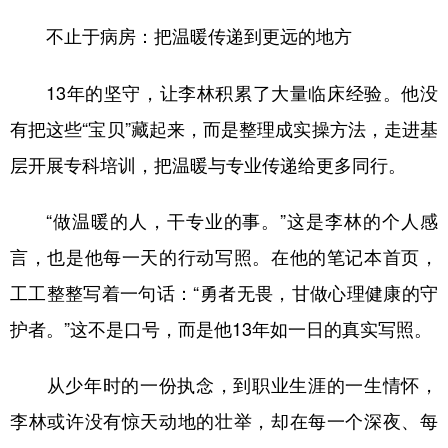
不止于病房：把温暖传递到更远的地方
13年的坚守，让李林积累了大量临床经验。他没
有把这些“宝贝”藏起来，而是整理成实操方法，走进基
层开展专科培训，把温暖与专业传递给更多同行。
“做温暖的人，干专业的事。”这是李林的个人感
言，也是他每一天的行动写照。在他的笔记本首页，
工工整整写着一句话：“勇者无畏，甘做心理健康的守
护者。”这不是口号，而是他13年如一日的真实写照。
从少年时的一份执念，到职业生涯的一生情怀，
李林或许没有惊天动地的壮举，却在每一个深夜、每