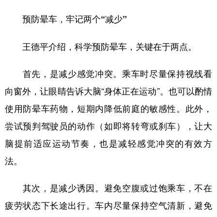
预防晕车，牢记两个“减少”
王德平介绍，科学预防晕车，关键在于两点。
首先，是减少感觉冲突。乘车时尽量保持视线看
向窗外，让眼睛告诉大脑“身体正在运动”。也可以酌情
使用防晕车药物，短期内降低前庭的敏感性。此外，
尝试预判驾驶员的动作（如即将转弯或刹车），让大
脑提前适应运动节奏，也是减轻感觉冲突的有效方
法。
其次，是减少诱因。避免空腹或过饱乘车，不在
疲劳状态下长途出行。车内尽量保持空气清新，避免